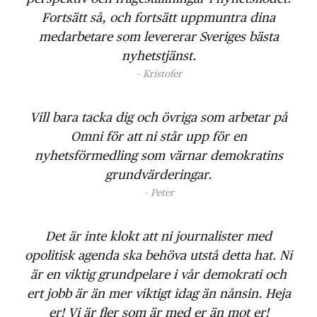
Fortsätt så, och fortsätt uppmuntra dina
medarbetare som levererar Sveriges bästa
nyhetstjänst.
– Kristofer
Vill bara tacka dig och övriga som arbetar på
Omni för att ni står upp för en
nyhetsförmedling som värnar demokratins
grundvärderingar.
– Peter
Det är inte klokt att ni journalister med
opolitisk agenda ska behöva utstå detta hat. Ni
är en viktig grundpelare i vår demokrati och
ert jobb är än mer viktigt idag än nånsin. Heja
er! Vi är fler som är med er än mot er!