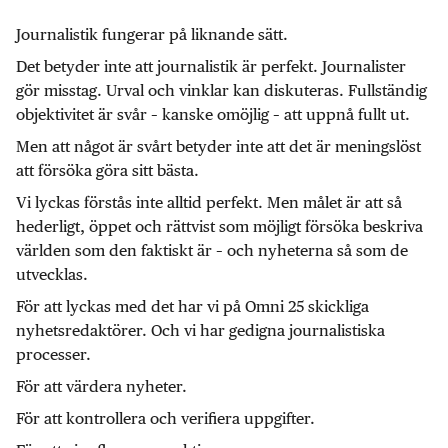
Journalistik fungerar på liknande sätt.
Det betyder inte att journalistik är perfekt. Journalister
gör misstag. Urval och vinklar kan diskuteras. Fullständig
objektivitet är svår – kanske omöjlig – att uppnå fullt ut.
Men att något är svårt betyder inte att det är meningslöst
att försöka göra sitt bästa.
Vi lyckas förstås inte alltid perfekt. Men målet är att så
hederligt, öppet och rättvist som möjligt försöka beskriva
världen som den faktiskt är – och nyheterna så som de
utvecklas.
För att lyckas med det har vi på Omni 25 skickliga
nyhetsredaktörer. Och vi har gedigna journalistiska
processer.
För att värdera nyheter.
För att kontrollera och verifiera uppgifter.