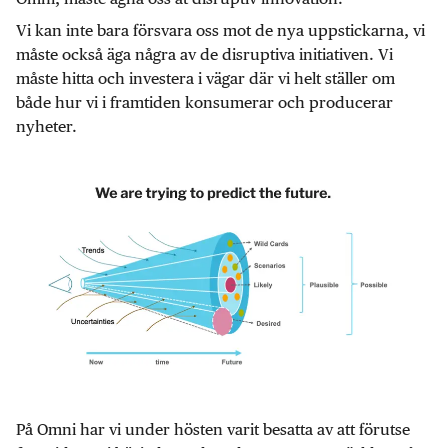
Vi kan inte bara försvara oss mot de nya uppstickarna, vi
måste också äga några av de disruptiva initiativen. Vi
måste hitta och investera i vägar där vi helt ställer om
både hur vi i framtiden konsumerar och producerar
nyheter.
På Omni har vi under hösten varit besatta av att förutse