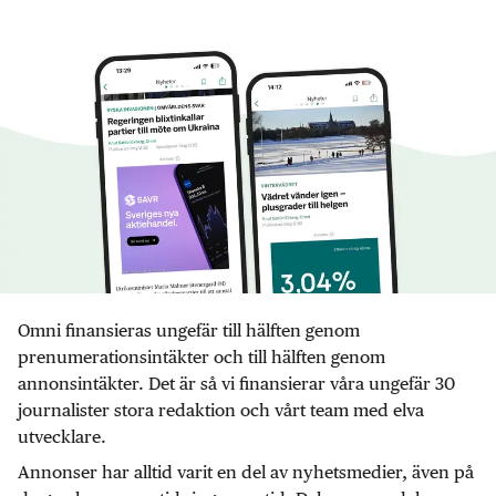
Omni finansieras ungefär till hälften genom
prenumerationsintäkter och till hälften genom
annonsintäkter. Det är så vi finansierar våra ungefär 30
journalister stora redaktion och vårt team med elva
utvecklare.
Annonser har alltid varit en del av nyhetsmedier, även på