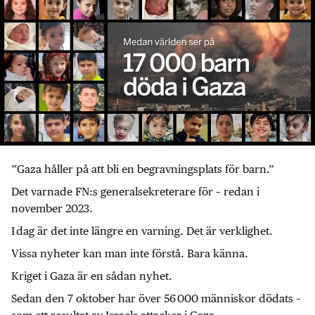
”Gaza håller på att bli en begravningsplats för barn.”
Det varnade FN:s generalsekreterare för – redan i
november 2023.
I dag är det inte längre en varning. Det är verklighet.
Vissa nyheter kan man inte förstå. Bara känna.
Kriget i Gaza är en sådan nyhet.
Sedan den 7 oktober har över 56 000 människor dödats –