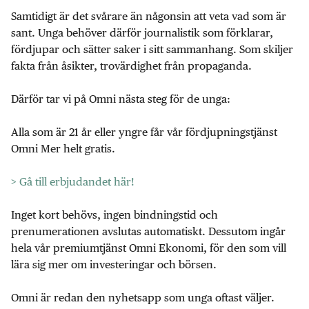
Samtidigt är det svårare än någonsin att veta vad som är
sant. Unga behöver därför journalistik som förklarar,
fördjupar och sätter saker i sitt sammanhang. Som skiljer
fakta från åsikter, trovärdighet från propaganda.
Därför tar vi på Omni nästa steg för de unga:
Alla som är 21 år eller yngre får vår fördjupningstjänst
Omni Mer helt gratis.
> Gå till erbjudandet här!
Inget kort behövs, ingen bindningstid och
prenumerationen avslutas automatiskt. Dessutom ingår
hela vår premiumtjänst Omni Ekonomi, för den som vill
lära sig mer om investeringar och börsen.
Omni är redan den nyhetsapp som unga oftast väljer.