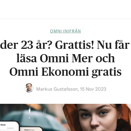
OMNI INIFRÅN
der 23 år? Grattis! Nu får
läsa Omni Mer och
Omni Ekonomi gratis
Markus Gustafsson
,
15 Nov 2023