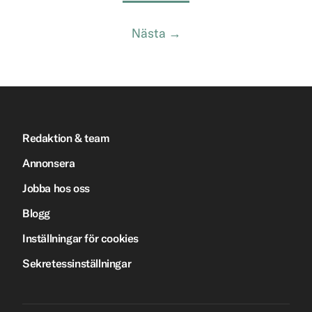
Nästa →
Redaktion & team
Annonsera
Jobba hos oss
Blogg
Inställningar för cookies
Sekretessinställningar