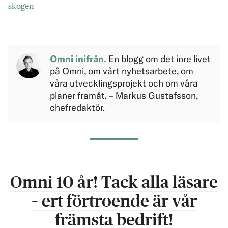
skogen
Omni inifrån.
En blogg om det inre livet
på Omni, om vårt nyhetsarbete, om
våra utvecklingsprojekt och om våra
planer framåt. – Markus Gustafsson,
chefredaktör.
Omni 10 år! Tack alla läsare
– ert förtroende är vår
främsta bedrift!