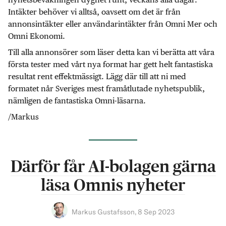
Intäkter behöver vi alltså, oavsett om det är från
annonsintäkter eller användarintäkter från Omni Mer och
Omni Ekonomi.
Till alla annonsörer som läser detta kan vi berätta att våra
första tester med vårt nya format har gett helt fantastiska
resultat rent effektmässigt. Lägg där till att ni med
formatet når Sveriges mest framåtlutade nyhetspublik,
nämligen de fantastiska Omni-läsarna.
/Markus
Därför får AI-bolagen gärna
läsa Omnis nyheter
Markus Gustafsson
,
8 Sep 2023