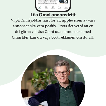
Läs Omni annonsfritt
Vi på Omni jobbar hårt för att upplevelsen av våra
annonser ska vara positiv. Trots det vet vi att en
del gärna vill läsa Omni utan annonser – med
Omni Mer kan du välja bort reklamen om du vill.