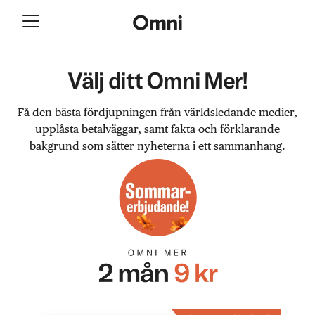
Välj ditt Omni Mer!
Få den bästa fördjupningen från världsledande medier,
upplåsta betalväggar, samt fakta och förklarande
bakgrund som sätter nyheterna i ett sammanhang.