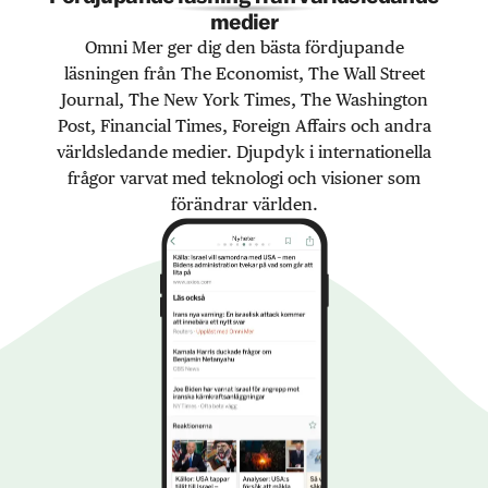
medier
Omni Mer ger dig den bästa fördjupande
läsningen från The Economist, The Wall Street
Journal, The New York Times, The Washington
Post, Financial Times, Foreign Affairs och andra
världsledande medier. Djupdyk i internationella
frågor varvat med teknologi och visioner som
förändrar världen.