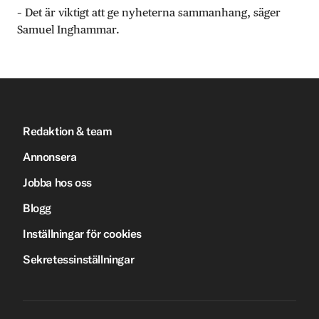
– Det är viktigt att ge nyheterna sammanhang, säger
Samuel Inghammar.
Redaktion & team
Annonsera
Jobba hos oss
Blogg
Inställningar för cookies
Sekretessinställningar