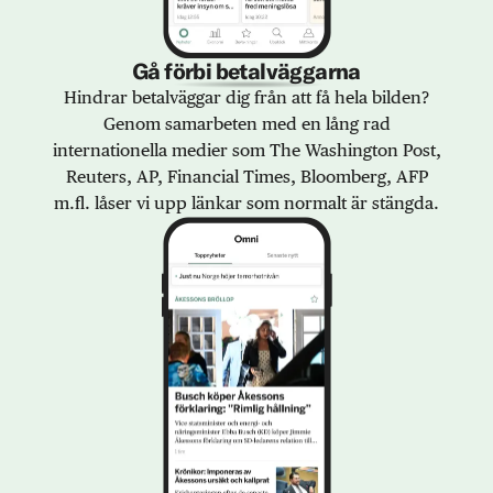
Gå förbi betalväggarna
Hindrar betalväggar dig från att få hela bilden?
Genom samarbeten med en lång rad
internationella medier som The Washington Post,
Reuters, AP, Financial Times, Bloomberg, AFP
m.fl. låser vi upp länkar som normalt är stängda.