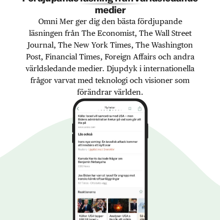
medier
Omni Mer ger dig den bästa fördjupande
läsningen från The Economist, The Wall Street
Journal, The New York Times, The Washington
Post, Financial Times, Foreign Affairs och andra
världsledande medier. Djupdyk i internationella
frågor varvat med teknologi och visioner som
förändrar världen.