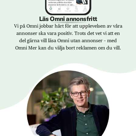
Läs Omni annonsfritt
Vi på Omni jobbar hårt för att upplevelsen av våra
annonser ska vara positiv. Trots det vet vi att en
del gärna vill läsa Omni utan annonser – med
Omni Mer kan du välja bort reklamen om du vill.