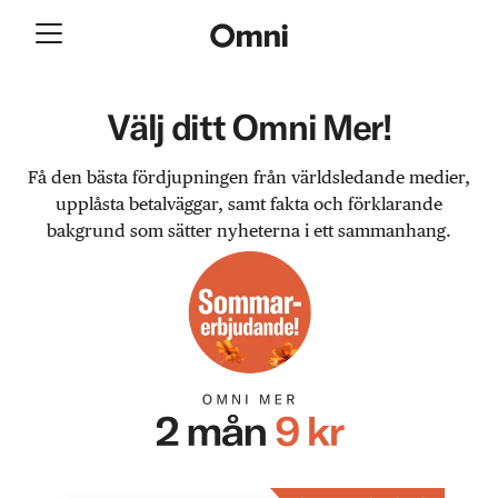
Välj ditt Omni Mer!
Få den bästa fördjupningen från världsledande medier,
upplåsta betalväggar, samt fakta och förklarande
bakgrund som sätter nyheterna i ett sammanhang.