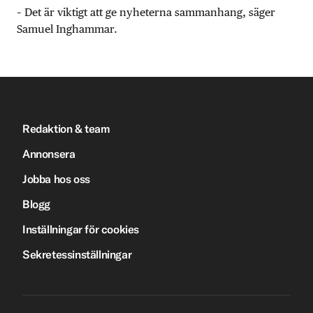
– Det är viktigt att ge nyheterna sammanhang, säger
Samuel Inghammar.
Redaktion & team
Annonsera
Jobba hos oss
Blogg
Inställningar för cookies
Sekretessinställningar