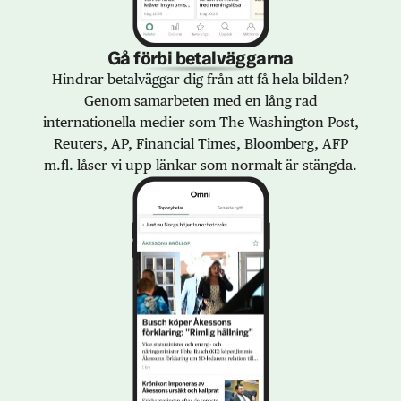
Gå förbi betalväggarna
Hindrar betalväggar dig från att få hela bilden?
Genom samarbeten med en lång rad
internationella medier som The Washington Post,
Reuters, AP, Financial Times, Bloomberg, AFP
m.fl. låser vi upp länkar som normalt är stängda.