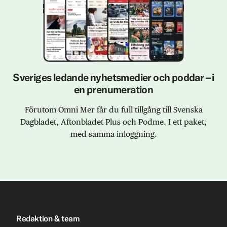
Sveriges ledande nyhetsmedier och poddar – i
en prenumeration
Förutom Omni Mer får du full tillgång till Svenska
Dagbladet, Aftonbladet Plus och Podme. I ett paket,
med samma inloggning.
Redaktion & team