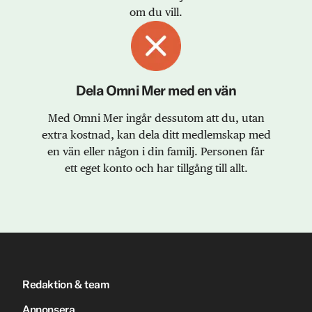
om du vill.
Dela Omni Mer med en vän
Med Omni Mer ingår dessutom att du, utan
extra kostnad, kan dela ditt medlemskap med
en vän eller någon i din familj. Personen får
ett eget konto och har tillgång till allt.
Redaktion & team
Annonsera