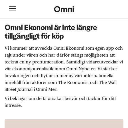
Omni Ekonomi är inte längre
tillgängligt för köp
Vi kommer att avveckla Omni Ekonomi som egen app och
sajt under våren och har därför stängt möjligheten att
teckna en ny prenumeration. Samtidigt vidareutvecklar vi
vår ekonomijournalistik inom Omni Nyheter. Vi stärker
bevakningen och flyttar in mer av vårt internationella
innehåll från aktörer som The Economist och The Wall
Street Journal i Omni Mer.
Vi beklagar om detta orsakar besvär och tackar för ditt
intresse.