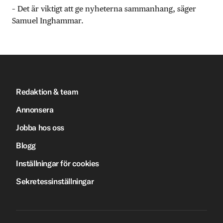
– Det är viktigt att ge nyheterna sammanhang, säger
Samuel Inghammar.
Redaktion & team
Annonsera
Jobba hos oss
Blogg
Inställningar för cookies
Sekretessinställningar