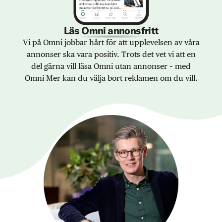
Läs Omni annonsfritt
Vi på Omni jobbar hårt för att upplevelsen av våra
annonser ska vara positiv. Trots det vet vi att en
del gärna vill läsa Omni utan annonser – med
Omni Mer kan du välja bort reklamen om du vill.