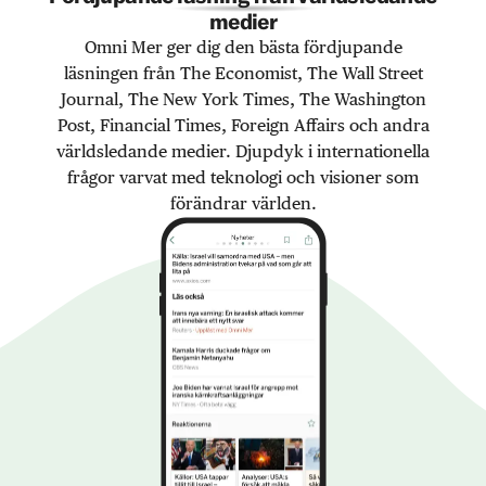
medier
Omni Mer ger dig den bästa fördjupande
läsningen från The Economist, The Wall Street
Journal, The New York Times, The Washington
Post, Financial Times, Foreign Affairs och andra
världsledande medier. Djupdyk i internationella
frågor varvat med teknologi och visioner som
förändrar världen.