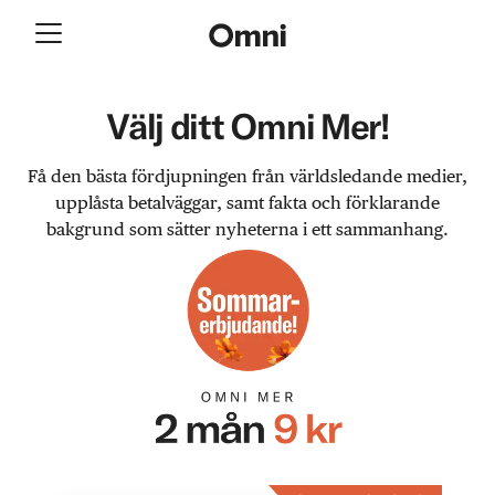
Välj ditt Omni Mer!
Få den bästa fördjupningen från världsledande medier,
upplåsta betalväggar, samt fakta och förklarande
bakgrund som sätter nyheterna i ett sammanhang.