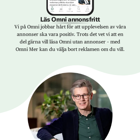
Läs Omni annonsfritt
Vi på Omni jobbar hårt för att upplevelsen av våra
annonser ska vara positiv. Trots det vet vi att en
del gärna vill läsa Omni utan annonser – med
Omni Mer kan du välja bort reklamen om du vill.