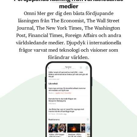
medier
Omni Mer ger dig den bästa fördjupande
läsningen från The Economist, The Wall Street
Journal, The New York Times, The Washington
Post, Financial Times, Foreign Affairs och andra
världsledande medier. Djupdyk i internationella
frågor varvat med teknologi och visioner som
förändrar världen.