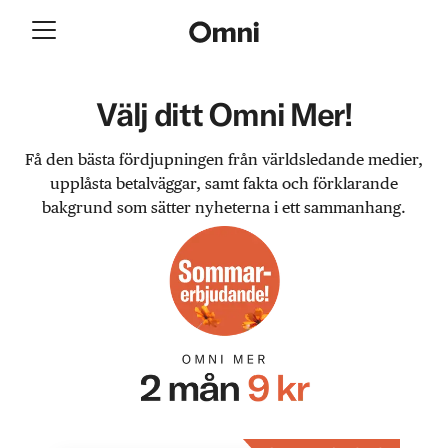
Välj ditt Omni Mer!
Få den bästa fördjupningen från världsledande medier,
upplåsta betalväggar, samt fakta och förklarande
bakgrund som sätter nyheterna i ett sammanhang.