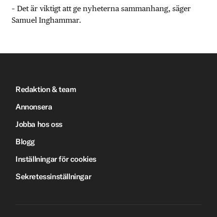
– Det är viktigt att ge nyheterna sammanhang, säger
Samuel Inghammar.
Redaktion & team
Annonsera
Jobba hos oss
Blogg
Inställningar för cookies
Sekretessinställningar