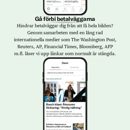
Gå förbi betalväggarna
Hindrar betalväggar dig från att få hela bilden?
Genom samarbeten med en lång rad
internationella medier som The Washington Post,
Reuters, AP, Financial Times, Bloomberg, AFP
m.fl. låser vi upp länkar som normalt är stängda.