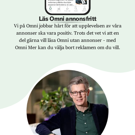
Läs Omni annonsfritt
Vi på Omni jobbar hårt för att upplevelsen av våra
annonser ska vara positiv. Trots det vet vi att en
del gärna vill läsa Omni utan annonser – med
Omni Mer kan du välja bort reklamen om du vill.