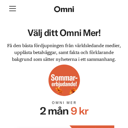
Välj ditt Omni Mer!
Få den bästa fördjupningen från världsledande medier,
upplåsta betalväggar, samt fakta och förklarande
bakgrund som sätter nyheterna i ett sammanhang.