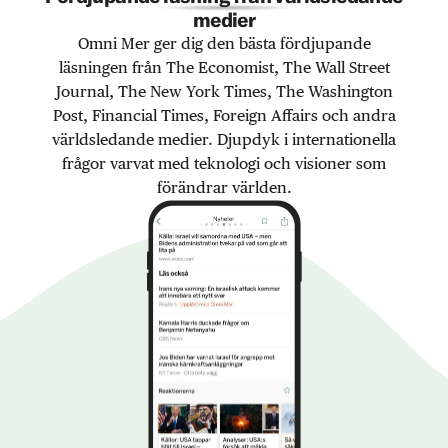
medier
Omni Mer ger dig den bästa fördjupande
läsningen från The Economist, The Wall Street
Journal, The New York Times, The Washington
Post, Financial Times, Foreign Affairs och andra
världsledande medier. Djupdyk i internationella
frågor varvat med teknologi och visioner som
förändrar världen.