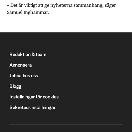
– Det är viktigt att ge nyheterna sammanhang, säger
Samuel Inghammar.
Redaktion & team
Annonsera
Jobba hos oss
Blogg
Inställningar för cookies
Sekretessinställningar