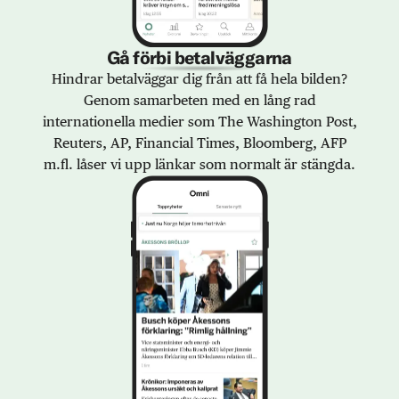
Gå förbi betalväggarna
Hindrar betalväggar dig från att få hela bilden?
Genom samarbeten med en lång rad
internationella medier som The Washington Post,
Reuters, AP, Financial Times, Bloomberg, AFP
m.fl. låser vi upp länkar som normalt är stängda.