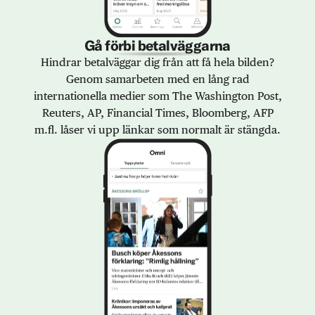
Gå förbi betalväggarna
Hindrar betalväggar dig från att få hela bilden?
Genom samarbeten med en lång rad
internationella medier som The Washington Post,
Reuters, AP, Financial Times, Bloomberg, AFP
m.fl. låser vi upp länkar som normalt är stängda.