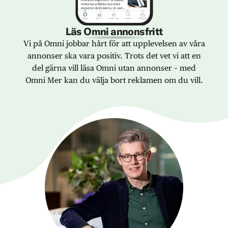
Läs Omni annonsfritt
Vi på Omni jobbar hårt för att upplevelsen av våra
annonser ska vara positiv. Trots det vet vi att en
del gärna vill läsa Omni utan annonser – med
Omni Mer kan du välja bort reklamen om du vill.