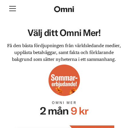
Välj ditt Omni Mer!
Få den bästa fördjupningen från världsledande medier,
upplåsta betalväggar, samt fakta och förklarande
bakgrund som sätter nyheterna i ett sammanhang.