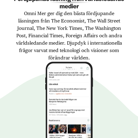
medier
Omni Mer ger dig den bästa fördjupande
läsningen från The Economist, The Wall Street
Journal, The New York Times, The Washington
Post, Financial Times, Foreign Affairs och andra
världsledande medier. Djupdyk i internationella
frågor varvat med teknologi och visioner som
förändrar världen.