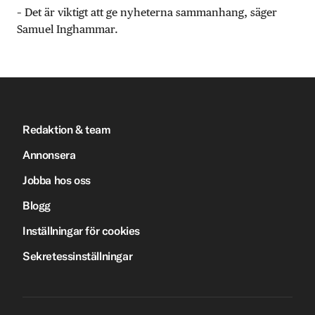
– Det är viktigt att ge nyheterna sammanhang, säger
Samuel Inghammar.
Redaktion & team
Annonsera
Jobba hos oss
Blogg
Inställningar för cookies
Sekretessinställningar