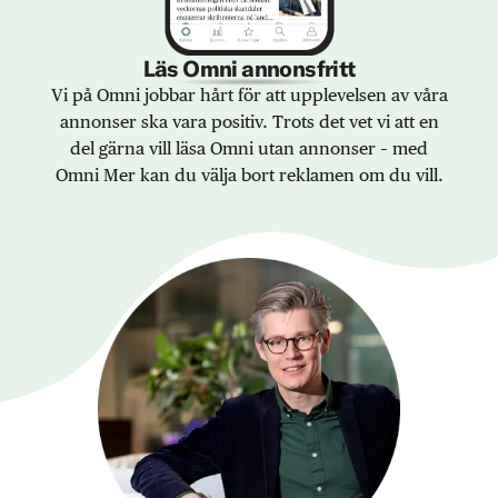
Läs Omni annonsfritt
Vi på Omni jobbar hårt för att upplevelsen av våra
annonser ska vara positiv. Trots det vet vi att en
del gärna vill läsa Omni utan annonser – med
Omni Mer kan du välja bort reklamen om du vill.