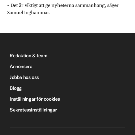
– Det är viktigt att ge nyheterna sammanhang, säger
Samuel Inghammar.
Redaktion & team
Annonsera
Jobba hos oss
Blogg
Inställningar för cookies
Sekretessinställningar