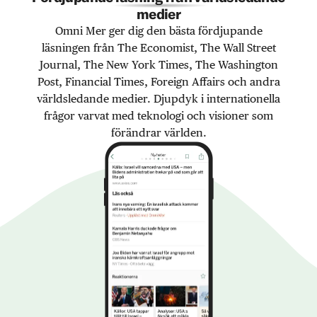
medier
Omni Mer ger dig den bästa fördjupande
läsningen från The Economist, The Wall Street
Journal, The New York Times, The Washington
Post, Financial Times, Foreign Affairs och andra
världsledande medier. Djupdyk i internationella
frågor varvat med teknologi och visioner som
förändrar världen.