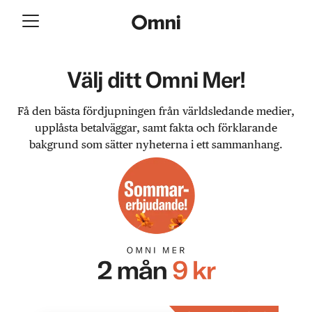
Välj ditt Omni Mer!
Få den bästa fördjupningen från världsledande medier,
upplåsta betalväggar, samt fakta och förklarande
bakgrund som sätter nyheterna i ett sammanhang.