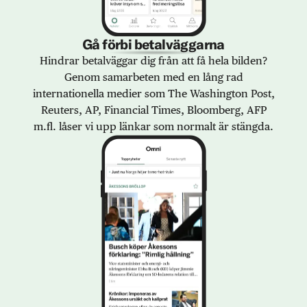
Gå förbi betalväggarna
Hindrar betalväggar dig från att få hela bilden?
Genom samarbeten med en lång rad
internationella medier som The Washington Post,
Reuters, AP, Financial Times, Bloomberg, AFP
m.fl. låser vi upp länkar som normalt är stängda.