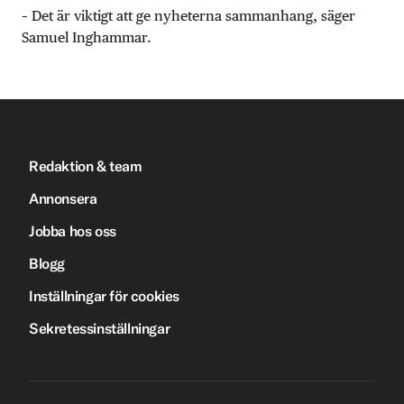
– Det är viktigt att ge nyheterna sammanhang, säger
Samuel Inghammar.
Redaktion & team
Annonsera
Jobba hos oss
Blogg
Inställningar för cookies
Sekretessinställningar