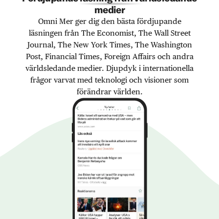
medier
Omni Mer ger dig den bästa fördjupande
läsningen från The Economist, The Wall Street
Journal, The New York Times, The Washington
Post, Financial Times, Foreign Affairs och andra
världsledande medier. Djupdyk i internationella
frågor varvat med teknologi och visioner som
förändrar världen.