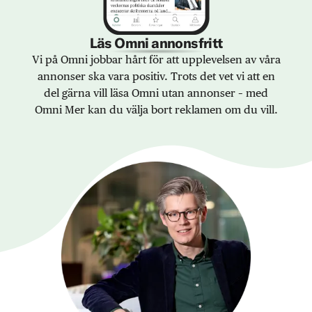
Läs Omni annonsfritt
Vi på Omni jobbar hårt för att upplevelsen av våra
annonser ska vara positiv. Trots det vet vi att en
del gärna vill läsa Omni utan annonser – med
Omni Mer kan du välja bort reklamen om du vill.