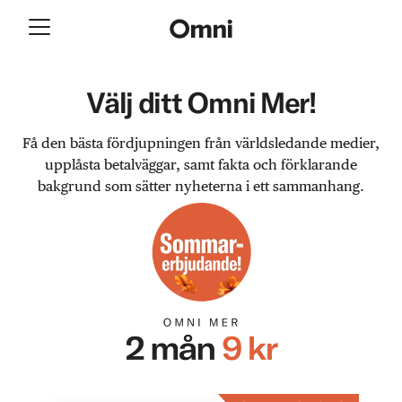
Välj ditt Omni Mer!
Få den bästa fördjupningen från världsledande medier,
upplåsta betalväggar, samt fakta och förklarande
bakgrund som sätter nyheterna i ett sammanhang.