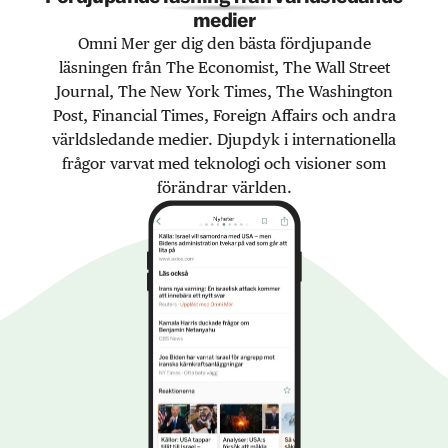
medier
Omni Mer ger dig den bästa fördjupande
läsningen från The Economist, The Wall Street
Journal, The New York Times, The Washington
Post, Financial Times, Foreign Affairs och andra
världsledande medier. Djupdyk i internationella
frågor varvat med teknologi och visioner som
förändrar världen.