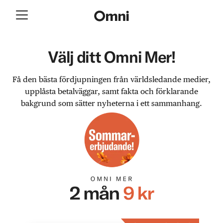
Välj ditt Omni Mer!
Få den bästa fördjupningen från världsledande medier,
upplåsta betalväggar, samt fakta och förklarande
bakgrund som sätter nyheterna i ett sammanhang.