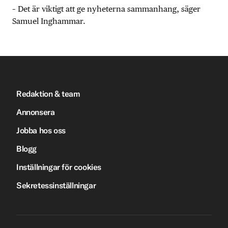
– Det är viktigt att ge nyheterna sammanhang, säger
Samuel Inghammar.
Redaktion & team
Annonsera
Jobba hos oss
Blogg
Inställningar för cookies
Sekretessinställningar