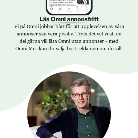
Läs Omni annonsfritt
Vi på Omni jobbar hårt för att upplevelsen av våra
annonser ska vara positiv. Trots det vet vi att en
del gärna vill läsa Omni utan annonser – med
Omni Mer kan du välja bort reklamen om du vill.