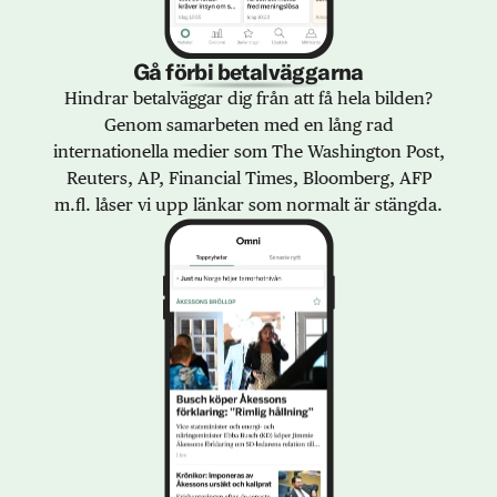
Gå förbi betalväggarna
Hindrar betalväggar dig från att få hela bilden?
Genom samarbeten med en lång rad
internationella medier som The Washington Post,
Reuters, AP, Financial Times, Bloomberg, AFP
m.fl. låser vi upp länkar som normalt är stängda.