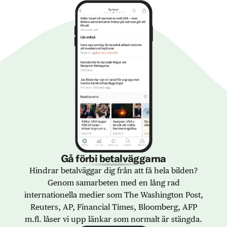
Gå förbi betalväggarna
Hindrar betalväggar dig från att få hela bilden?
Genom samarbeten med en lång rad
internationella medier som The Washington Post,
Reuters, AP, Financial Times, Bloomberg, AFP
m.fl. låser vi upp länkar som normalt är stängda.