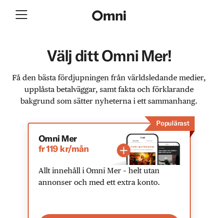
Välj ditt Omni Mer!
Få den bästa fördjupningen från världsledande medier,
upplåsta betalväggar, samt fakta och förklarande
bakgrund som sätter nyheterna i ett sammanhang.
Populärast
Omni Mer
fr 119 kr/mån
Allt innehåll i Omni Mer – helt utan
annonser och med ett extra konto.