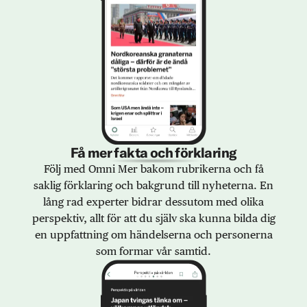
Få mer fakta och förklaring
Följ med Omni Mer bakom rubrikerna och få
saklig förklaring och bakgrund till nyheterna. En
lång rad experter bidrar dessutom med olika
perspektiv, allt för att du själv ska kunna bilda dig
en uppfattning om händelserna och personerna
som formar vår samtid.