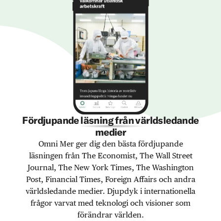
Fördjupande läsning från världsledande
medier
Omni Mer ger dig den bästa fördjupande
läsningen från The Economist, The Wall Street
Journal, The New York Times, The Washington
Post, Financial Times, Foreign Affairs och andra
världsledande medier. Djupdyk i internationella
frågor varvat med teknologi och visioner som
förändrar världen.