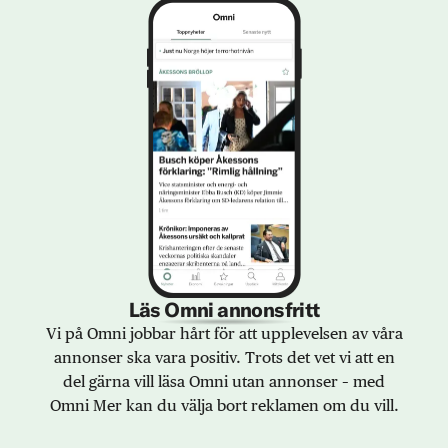
Läs Omni annonsfritt
Vi på Omni jobbar hårt för att upplevelsen av våra
annonser ska vara positiv. Trots det vet vi att en
del gärna vill läsa Omni utan annonser – med
Omni Mer kan du välja bort reklamen om du vill.