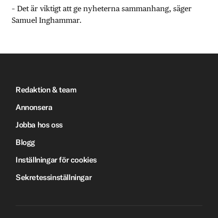
– Det är viktigt att ge nyheterna sammanhang, säger
Samuel Inghammar.
Redaktion & team
Annonsera
Jobba hos oss
Blogg
Inställningar för cookies
Sekretessinställningar