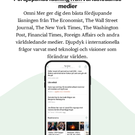
medier
Omni Mer ger dig den bästa fördjupande
läsningen från The Economist, The Wall Street
Journal, The New York Times, The Washington
Post, Financial Times, Foreign Affairs och andra
världsledande medier. Djupdyk i internationella
frågor varvat med teknologi och visioner som
förändrar världen.