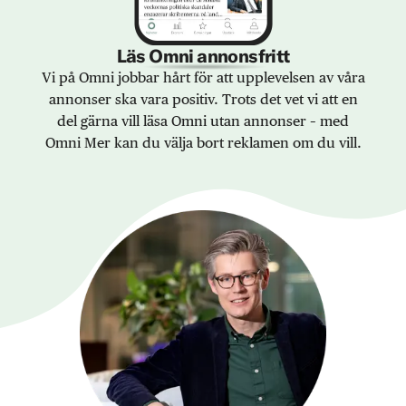
Läs Omni annonsfritt
Vi på Omni jobbar hårt för att upplevelsen av våra
annonser ska vara positiv. Trots det vet vi att en
del gärna vill läsa Omni utan annonser – med
Omni Mer kan du välja bort reklamen om du vill.