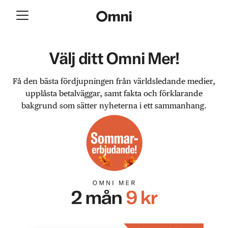
Välj ditt Omni Mer!
Få den bästa fördjupningen från världsledande medier,
upplåsta betalväggar, samt fakta och förklarande
bakgrund som sätter nyheterna i ett sammanhang.