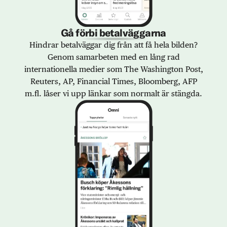
Gå förbi betalväggarna
Hindrar betalväggar dig från att få hela bilden?
Genom samarbeten med en lång rad
internationella medier som The Washington Post,
Reuters, AP, Financial Times, Bloomberg, AFP
m.fl. låser vi upp länkar som normalt är stängda.