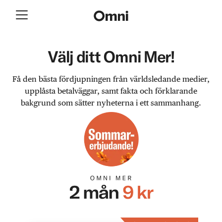
Välj ditt Omni Mer!
Få den bästa fördjupningen från världsledande medier,
upplåsta betalväggar, samt fakta och förklarande
bakgrund som sätter nyheterna i ett sammanhang.