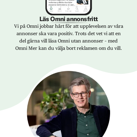
Läs Omni annonsfritt
Vi på Omni jobbar hårt för att upplevelsen av våra
annonser ska vara positiv. Trots det vet vi att en
del gärna vill läsa Omni utan annonser – med
Omni Mer kan du välja bort reklamen om du vill.