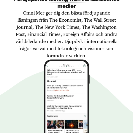
medier
Omni Mer ger dig den bästa fördjupande
läsningen från The Economist, The Wall Street
Journal, The New York Times, The Washington
Post, Financial Times, Foreign Affairs och andra
världsledande medier. Djupdyk i internationella
frågor varvat med teknologi och visioner som
förändrar världen.