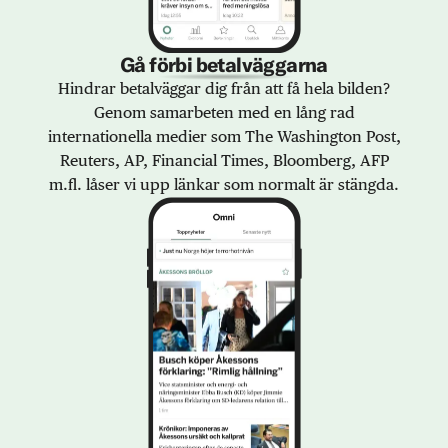
Gå förbi betalväggarna
Hindrar betalväggar dig från att få hela bilden?
Genom samarbeten med en lång rad
internationella medier som The Washington Post,
Reuters, AP, Financial Times, Bloomberg, AFP
m.fl. låser vi upp länkar som normalt är stängda.