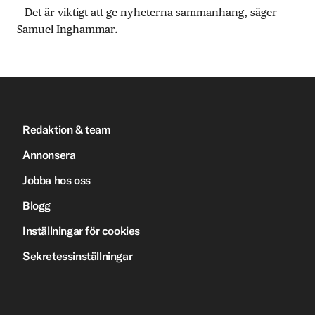
– Det är viktigt att ge nyheterna sammanhang, säger
Samuel Inghammar.
Redaktion & team
Annonsera
Jobba hos oss
Blogg
Inställningar för cookies
Sekretessinställningar