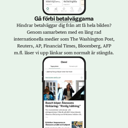
Gå förbi betalväggarna
Hindrar betalväggar dig från att få hela bilden?
Genom samarbeten med en lång rad
internationella medier som The Washington Post,
Reuters, AP, Financial Times, Bloomberg, AFP
m.fl. låser vi upp länkar som normalt är stängda.