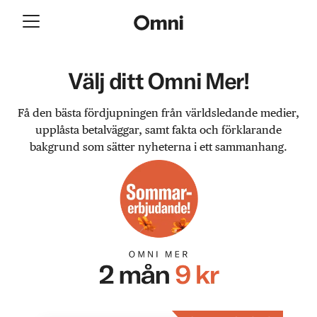
Välj ditt Omni Mer!
Få den bästa fördjupningen från världsledande medier,
upplåsta betalväggar, samt fakta och förklarande
bakgrund som sätter nyheterna i ett sammanhang.