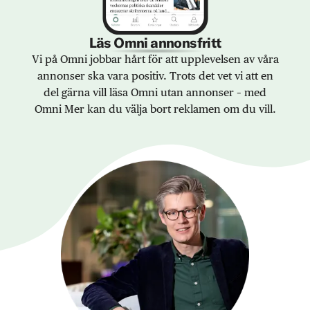
Läs Omni annonsfritt
Vi på Omni jobbar hårt för att upplevelsen av våra
annonser ska vara positiv. Trots det vet vi att en
del gärna vill läsa Omni utan annonser – med
Omni Mer kan du välja bort reklamen om du vill.