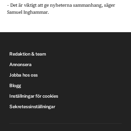
– Det är viktigt att ge nyheterna sammanhang, säger
Samuel Inghammar.
Redaktion & team
Annonsera
Jobba hos oss
Blogg
Inställningar för cookies
Sekretessinställningar