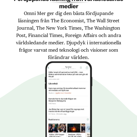
medier
Omni Mer ger dig den bästa fördjupande
läsningen från The Economist, The Wall Street
Journal, The New York Times, The Washington
Post, Financial Times, Foreign Affairs och andra
världsledande medier. Djupdyk i internationella
frågor varvat med teknologi och visioner som
förändrar världen.