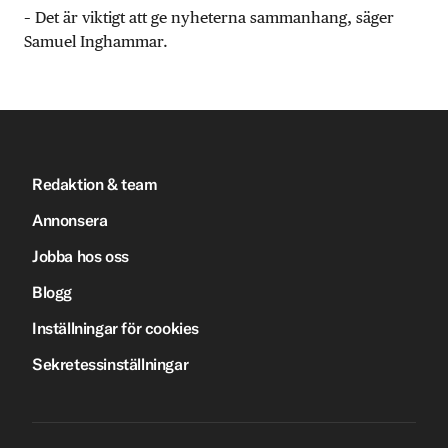
– Det är viktigt att ge nyheterna sammanhang, säger
Samuel Inghammar.
Redaktion & team
Annonsera
Jobba hos oss
Blogg
Inställningar för cookies
Sekretessinställningar