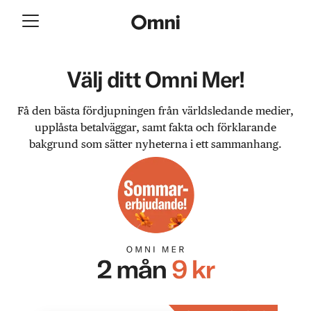
Välj ditt Omni Mer!
Få den bästa fördjupningen från världsledande medier,
upplåsta betalväggar, samt fakta och förklarande
bakgrund som sätter nyheterna i ett sammanhang.