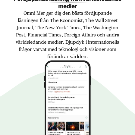
medier
Omni Mer ger dig den bästa fördjupande
läsningen från The Economist, The Wall Street
Journal, The New York Times, The Washington
Post, Financial Times, Foreign Affairs och andra
världsledande medier. Djupdyk i internationella
frågor varvat med teknologi och visioner som
förändrar världen.