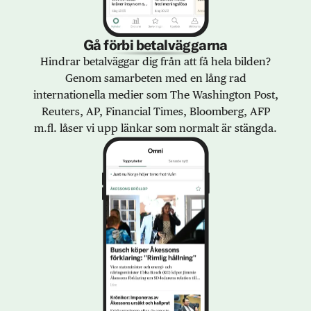
Gå förbi betalväggarna
Hindrar betalväggar dig från att få hela bilden?
Genom samarbeten med en lång rad
internationella medier som The Washington Post,
Reuters, AP, Financial Times, Bloomberg, AFP
m.fl. låser vi upp länkar som normalt är stängda.