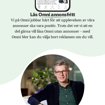
Läs Omni annonsfritt
Vi på Omni jobbar hårt för att upplevelsen av våra
annonser ska vara positiv. Trots det vet vi att en
del gärna vill läsa Omni utan annonser – med
Omni Mer kan du välja bort reklamen om du vill.