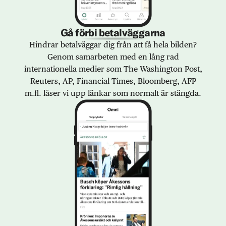
Gå förbi betalväggarna
Hindrar betalväggar dig från att få hela bilden?
Genom samarbeten med en lång rad
internationella medier som The Washington Post,
Reuters, AP, Financial Times, Bloomberg, AFP
m.fl. låser vi upp länkar som normalt är stängda.