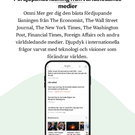
medier
Omni Mer ger dig den bästa fördjupande
läsningen från The Economist, The Wall Street
Journal, The New York Times, The Washington
Post, Financial Times, Foreign Affairs och andra
världsledande medier. Djupdyk i internationella
frågor varvat med teknologi och visioner som
förändrar världen.