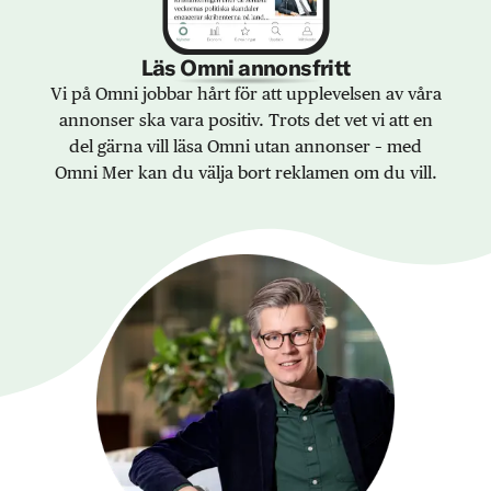
Läs Omni annonsfritt
Vi på Omni jobbar hårt för att upplevelsen av våra
annonser ska vara positiv. Trots det vet vi att en
del gärna vill läsa Omni utan annonser – med
Omni Mer kan du välja bort reklamen om du vill.