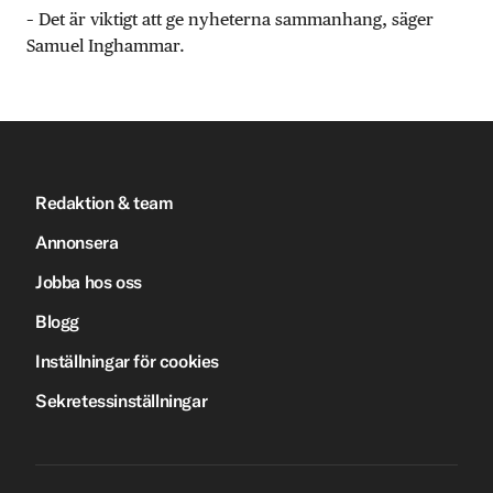
– Det är viktigt att ge nyheterna sammanhang, säger
Samuel Inghammar.
Redaktion & team
Annonsera
Jobba hos oss
Blogg
Inställningar för cookies
Sekretessinställningar