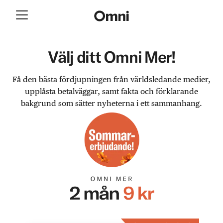
Välj ditt Omni Mer!
Få den bästa fördjupningen från världsledande medier,
upplåsta betalväggar, samt fakta och förklarande
bakgrund som sätter nyheterna i ett sammanhang.