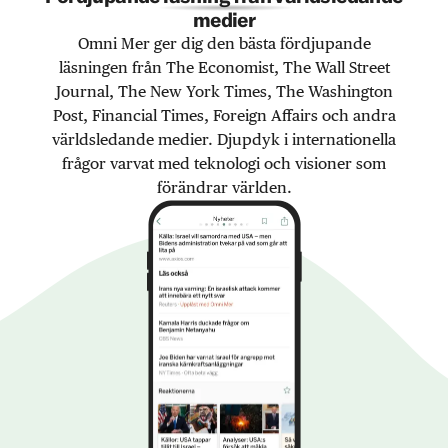
medier
Omni Mer ger dig den bästa fördjupande
läsningen från The Economist, The Wall Street
Journal, The New York Times, The Washington
Post, Financial Times, Foreign Affairs och andra
världsledande medier. Djupdyk i internationella
frågor varvat med teknologi och visioner som
förändrar världen.