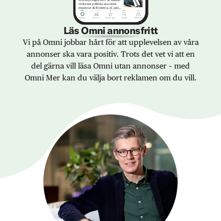
Läs Omni annonsfritt
Vi på Omni jobbar hårt för att upplevelsen av våra
annonser ska vara positiv. Trots det vet vi att en
del gärna vill läsa Omni utan annonser – med
Omni Mer kan du välja bort reklamen om du vill.