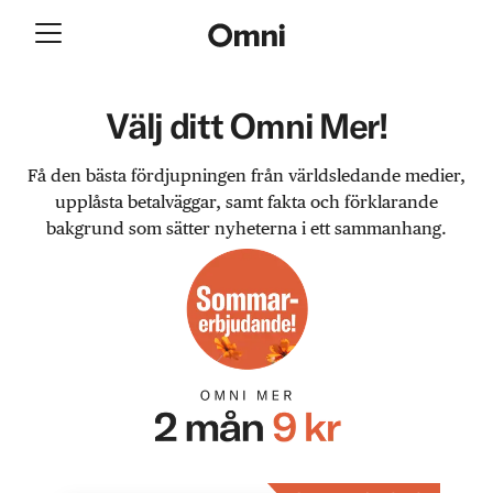
Välj ditt Omni Mer!
Få den bästa fördjupningen från världsledande medier,
upplåsta betalväggar, samt fakta och förklarande
bakgrund som sätter nyheterna i ett sammanhang.