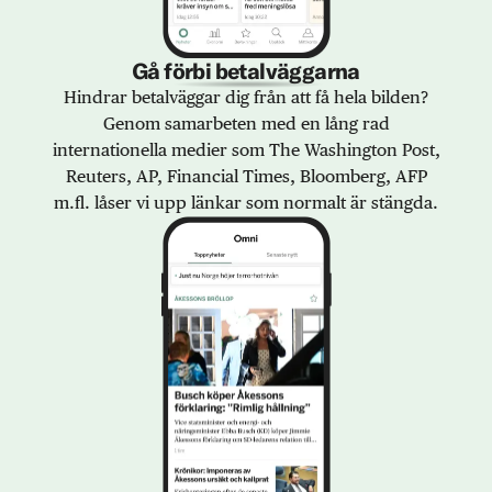
Gå förbi betalväggarna
Hindrar betalväggar dig från att få hela bilden?
Genom samarbeten med en lång rad
internationella medier som The Washington Post,
Reuters, AP, Financial Times, Bloomberg, AFP
m.fl. låser vi upp länkar som normalt är stängda.