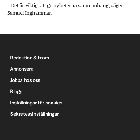
– Det är viktigt att ge nyheterna sammanhang, säger
Samuel Inghammar.
Redaktion & team
Annonsera
Jobba hos oss
Blogg
Inställningar för cookies
Sekretessinställningar