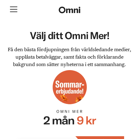
Välj ditt Omni Mer!
Få den bästa fördjupningen från världsledande medier,
upplåsta betalväggar, samt fakta och förklarande
bakgrund som sätter nyheterna i ett sammanhang.