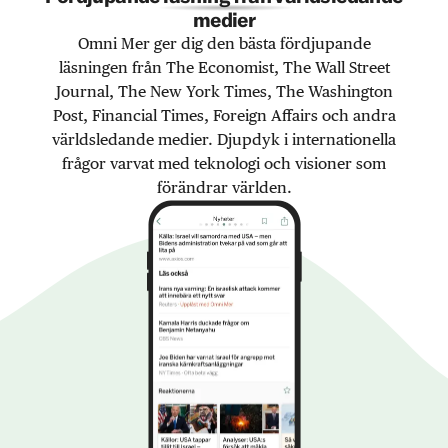
medier
Omni Mer ger dig den bästa fördjupande
läsningen från The Economist, The Wall Street
Journal, The New York Times, The Washington
Post, Financial Times, Foreign Affairs och andra
världsledande medier. Djupdyk i internationella
frågor varvat med teknologi och visioner som
förändrar världen.