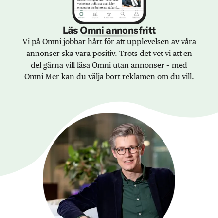
Läs Omni annonsfritt
Vi på Omni jobbar hårt för att upplevelsen av våra
annonser ska vara positiv. Trots det vet vi att en
del gärna vill läsa Omni utan annonser – med
Omni Mer kan du välja bort reklamen om du vill.