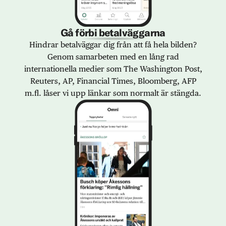
Gå förbi betalväggarna
Hindrar betalväggar dig från att få hela bilden?
Genom samarbeten med en lång rad
internationella medier som The Washington Post,
Reuters, AP, Financial Times, Bloomberg, AFP
m.fl. låser vi upp länkar som normalt är stängda.