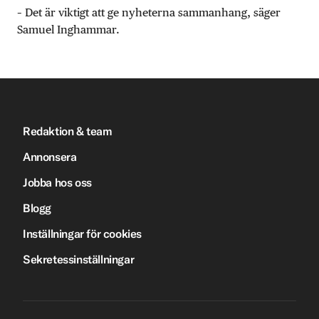
– Det är viktigt att ge nyheterna sammanhang, säger
Samuel Inghammar.
Redaktion & team
Annonsera
Jobba hos oss
Blogg
Inställningar för cookies
Sekretessinställningar