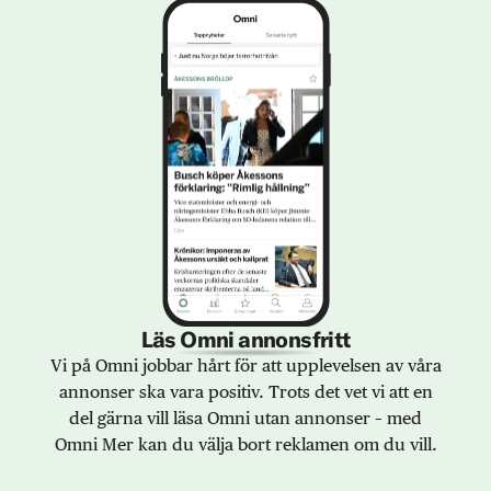
Läs Omni annonsfritt
Vi på Omni jobbar hårt för att upplevelsen av våra
annonser ska vara positiv. Trots det vet vi att en
del gärna vill läsa Omni utan annonser – med
Omni Mer kan du välja bort reklamen om du vill.