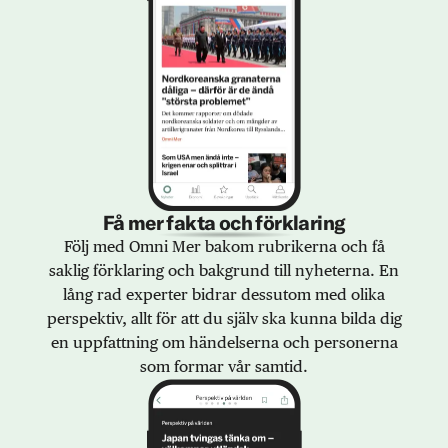
Få mer fakta och förklaring
Följ med Omni Mer bakom rubrikerna och få
saklig förklaring och bakgrund till nyheterna. En
lång rad experter bidrar dessutom med olika
perspektiv, allt för att du själv ska kunna bilda dig
en uppfattning om händelserna och personerna
som formar vår samtid.