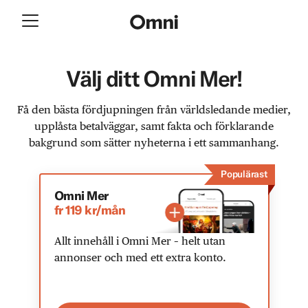
Välj ditt Omni Mer!
Få den bästa fördjupningen från världsledande medier,
upplåsta betalväggar, samt fakta och förklarande
bakgrund som sätter nyheterna i ett sammanhang.
Populärast
Omni Mer
fr 119 kr/mån
Allt innehåll i Omni Mer – helt utan
annonser och med ett extra konto.