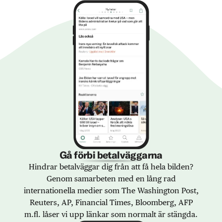
Gå förbi betalväggarna
Hindrar betalväggar dig från att få hela bilden?
Genom samarbeten med en lång rad
internationella medier som The Washington Post,
Reuters, AP, Financial Times, Bloomberg, AFP
m.fl. låser vi upp länkar som normalt är stängda.