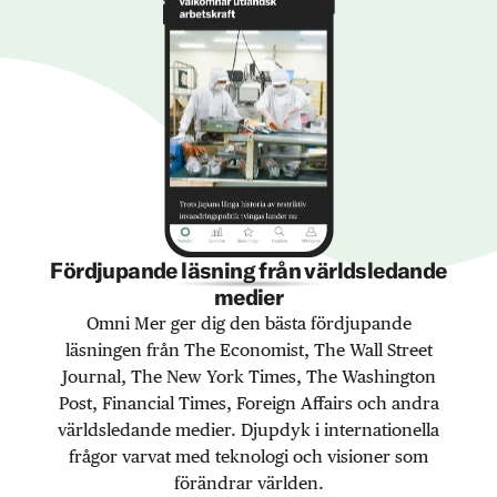
Fördjupande läsning från världsledande
medier
Omni Mer ger dig den bästa fördjupande
läsningen från The Economist, The Wall Street
Journal, The New York Times, The Washington
Post, Financial Times, Foreign Affairs och andra
världsledande medier. Djupdyk i internationella
frågor varvat med teknologi och visioner som
förändrar världen.