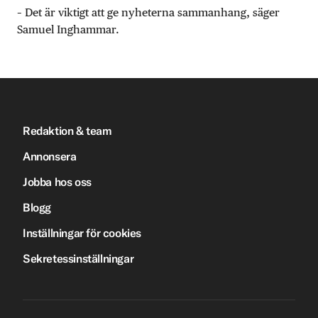
– Det är viktigt att ge nyheterna sammanhang, säger
Samuel Inghammar.
Redaktion & team
Annonsera
Jobba hos oss
Blogg
Inställningar för cookies
Sekretessinställningar