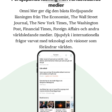
medier
Omni Mer ger dig den bästa fördjupande
läsningen från The Economist, The Wall Street
Journal, The New York Times, The Washington
Post, Financial Times, Foreign Affairs och andra
världsledande medier. Djupdyk i internationella
frågor varvat med teknologi och visioner som
förändrar världen.