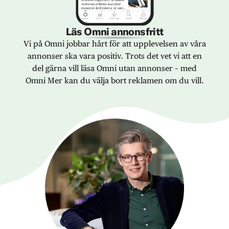
Läs Omni annonsfritt
Vi på Omni jobbar hårt för att upplevelsen av våra
annonser ska vara positiv. Trots det vet vi att en
del gärna vill läsa Omni utan annonser – med
Omni Mer kan du välja bort reklamen om du vill.