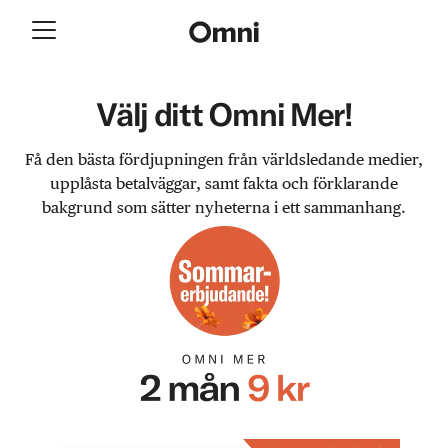
Välj ditt Omni Mer!
Få den bästa fördjupningen från världsledande medier,
upplåsta betalväggar, samt fakta och förklarande
bakgrund som sätter nyheterna i ett sammanhang.