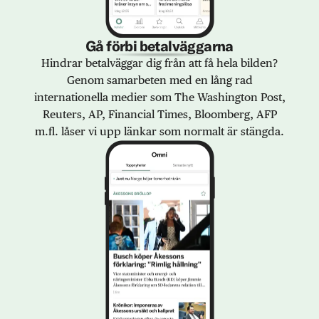
Gå förbi betalväggarna
Hindrar betalväggar dig från att få hela bilden?
Genom samarbeten med en lång rad
internationella medier som The Washington Post,
Reuters, AP, Financial Times, Bloomberg, AFP
m.fl. låser vi upp länkar som normalt är stängda.