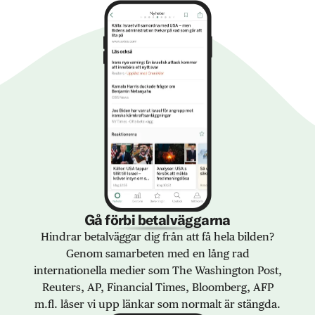
Gå förbi betalväggarna
Hindrar betalväggar dig från att få hela bilden?
Genom samarbeten med en lång rad
internationella medier som The Washington Post,
Reuters, AP, Financial Times, Bloomberg, AFP
m.fl. låser vi upp länkar som normalt är stängda.