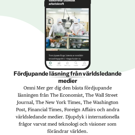
Fördjupande läsning från världsledande
medier
Omni Mer ger dig den bästa fördjupande
läsningen från The Economist, The Wall Street
Journal, The New York Times, The Washington
Post, Financial Times, Foreign Affairs och andra
världsledande medier. Djupdyk i internationella
frågor varvat med teknologi och visioner som
förändrar världen.