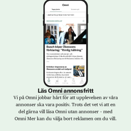
Läs Omni annonsfritt
Vi på Omni jobbar hårt för att upplevelsen av våra
annonser ska vara positiv. Trots det vet vi att en
del gärna vill läsa Omni utan annonser – med
Omni Mer kan du välja bort reklamen om du vill.