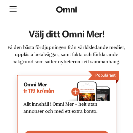
Välj ditt Omni Mer!
Få den bästa fördjupningen från världsledande medier,
upplåsta betalväggar, samt fakta och förklarande
bakgrund som sätter nyheterna i ett sammanhang.
Populärast
Omni Mer
fr 119 kr/mån
Allt innehåll i Omni Mer – helt utan
annonser och med ett extra konto.