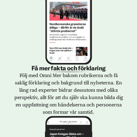
Få mer fakta och förklaring
Följ med Omni Mer bakom rubrikerna och få
saklig förklaring och bakgrund till nyheterna. En
lång rad experter bidrar dessutom med olika
perspektiv, allt för att du själv ska kunna bilda dig
en uppfattning om händelserna och personerna
som formar vår samtid.