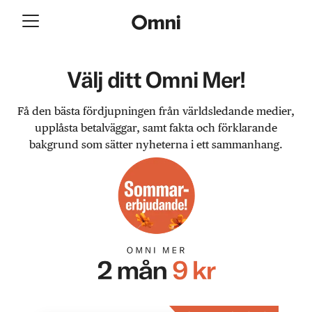
Välj ditt Omni Mer!
Få den bästa fördjupningen från världsledande medier,
upplåsta betalväggar, samt fakta och förklarande
bakgrund som sätter nyheterna i ett sammanhang.