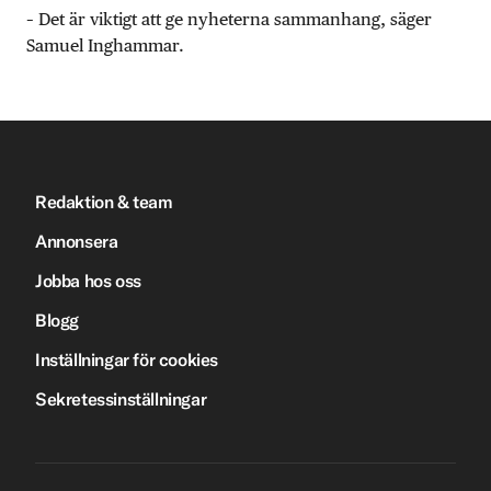
– Det är viktigt att ge nyheterna sammanhang, säger
Samuel Inghammar.
Redaktion & team
Annonsera
Jobba hos oss
Blogg
Inställningar för cookies
Sekretessinställningar