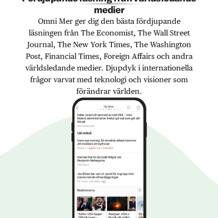
medier
Omni Mer ger dig den bästa fördjupande
läsningen från The Economist, The Wall Street
Journal, The New York Times, The Washington
Post, Financial Times, Foreign Affairs och andra
världsledande medier. Djupdyk i internationella
frågor varvat med teknologi och visioner som
förändrar världen.