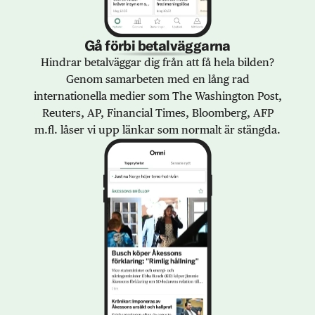
Gå förbi betalväggarna
Hindrar betalväggar dig från att få hela bilden?
Genom samarbeten med en lång rad
internationella medier som The Washington Post,
Reuters, AP, Financial Times, Bloomberg, AFP
m.fl. låser vi upp länkar som normalt är stängda.