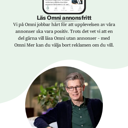
Läs Omni annonsfritt
Vi på Omni jobbar hårt för att upplevelsen av våra
annonser ska vara positiv. Trots det vet vi att en
del gärna vill läsa Omni utan annonser – med
Omni Mer kan du välja bort reklamen om du vill.