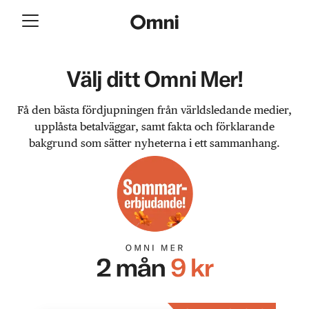
Välj ditt Omni Mer!
Få den bästa fördjupningen från världsledande medier,
upplåsta betalväggar, samt fakta och förklarande
bakgrund som sätter nyheterna i ett sammanhang.