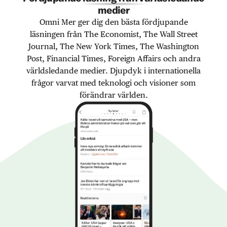
medier
Omni Mer ger dig den bästa fördjupande
läsningen från The Economist, The Wall Street
Journal, The New York Times, The Washington
Post, Financial Times, Foreign Affairs och andra
världsledande medier. Djupdyk i internationella
frågor varvat med teknologi och visioner som
förändrar världen.