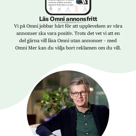
Läs Omni annonsfritt
Vi på Omni jobbar hårt för att upplevelsen av våra
annonser ska vara positiv. Trots det vet vi att en
del gärna vill läsa Omni utan annonser – med
Omni Mer kan du välja bort reklamen om du vill.