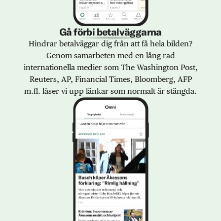
Gå förbi betalväggarna
Hindrar betalväggar dig från att få hela bilden?
Genom samarbeten med en lång rad
internationella medier som The Washington Post,
Reuters, AP, Financial Times, Bloomberg, AFP
m.fl. låser vi upp länkar som normalt är stängda.