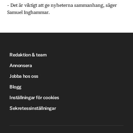
– Det är viktigt att ge nyheterna sammanhang, säger
Samuel Inghammar.
Redaktion & team
Annonsera
Jobba hos oss
Blogg
Inställningar för cookies
Sekretessinställningar