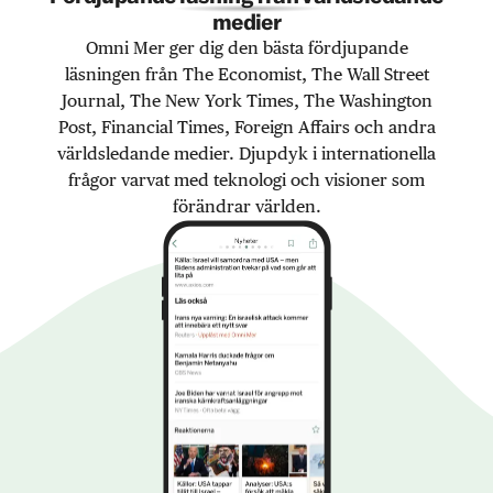
medier
Omni Mer ger dig den bästa fördjupande
läsningen från The Economist, The Wall Street
Journal, The New York Times, The Washington
Post, Financial Times, Foreign Affairs och andra
världsledande medier. Djupdyk i internationella
frågor varvat med teknologi och visioner som
förändrar världen.