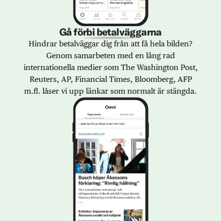
Gå förbi betalväggarna
Hindrar betalväggar dig från att få hela bilden?
Genom samarbeten med en lång rad
internationella medier som The Washington Post,
Reuters, AP, Financial Times, Bloomberg, AFP
m.fl. låser vi upp länkar som normalt är stängda.