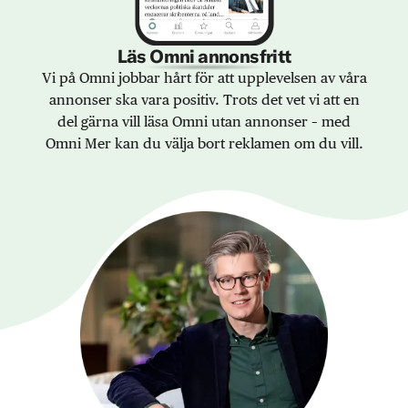
Läs Omni annonsfritt
Vi på Omni jobbar hårt för att upplevelsen av våra
annonser ska vara positiv. Trots det vet vi att en
del gärna vill läsa Omni utan annonser – med
Omni Mer kan du välja bort reklamen om du vill.