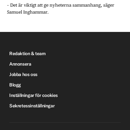
– Det är viktigt att ge nyheterna sammanhang, säger
Samuel Inghammar.
Redaktion & team
Annonsera
Jobba hos oss
Blogg
Inställningar för cookies
Sekretessinställningar