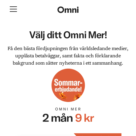
Välj ditt Omni Mer!
Få den bästa fördjupningen från världsledande medier,
upplåsta betalväggar, samt fakta och förklarande
bakgrund som sätter nyheterna i ett sammanhang.