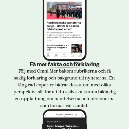
Få mer fakta och förklaring
Följ med Omni Mer bakom rubrikerna och få
saklig förklaring och bakgrund till nyheterna. En
lång rad experter bidrar dessutom med olika
perspektiv, allt för att du själv ska kunna bilda dig
en uppfattning om händelserna och personerna
som formar vår samtid.