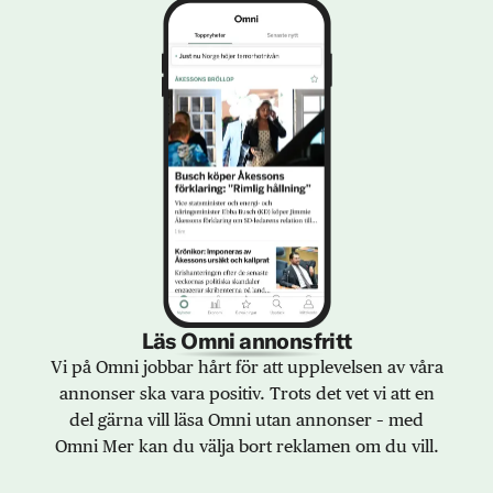
Läs Omni annonsfritt
Vi på Omni jobbar hårt för att upplevelsen av våra
annonser ska vara positiv. Trots det vet vi att en
del gärna vill läsa Omni utan annonser – med
Omni Mer kan du välja bort reklamen om du vill.