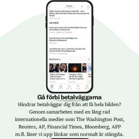
Gå förbi betalväggarna
Hindrar betalväggar dig från att få hela bilden?
Genom samarbeten med en lång rad
internationella medier som The Washington Post,
Reuters, AP, Financial Times, Bloomberg, AFP
m.fl. låser vi upp länkar som normalt är stängda.