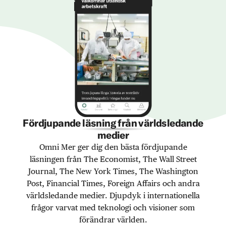
Fördjupande läsning från världsledande
medier
Omni Mer ger dig den bästa fördjupande
läsningen från The Economist, The Wall Street
Journal, The New York Times, The Washington
Post, Financial Times, Foreign Affairs och andra
världsledande medier. Djupdyk i internationella
frågor varvat med teknologi och visioner som
förändrar världen.