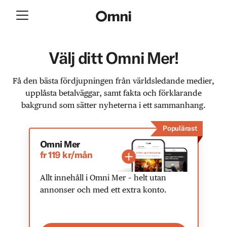
Välj ditt Omni Mer!
Få den bästa fördjupningen från världsledande medier,
upplåsta betalväggar, samt fakta och förklarande
bakgrund som sätter nyheterna i ett sammanhang.
Populärast
Omni Mer
fr 119 kr/mån
Allt innehåll i Omni Mer – helt utan
annonser och med ett extra konto.