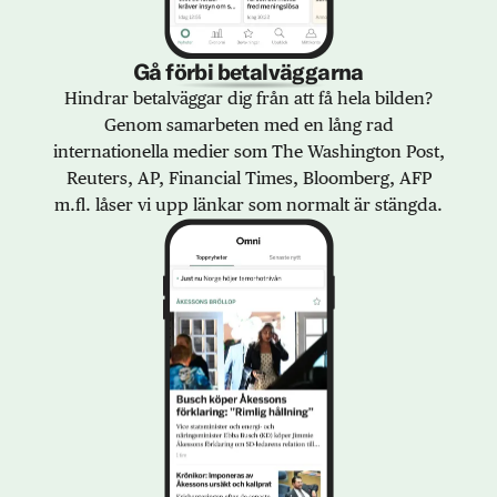
Gå förbi betalväggarna
Hindrar betalväggar dig från att få hela bilden?
Genom samarbeten med en lång rad
internationella medier som The Washington Post,
Reuters, AP, Financial Times, Bloomberg, AFP
m.fl. låser vi upp länkar som normalt är stängda.