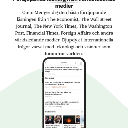
medier
Omni Mer ger dig den bästa fördjupande
läsningen från The Economist, The Wall Street
Journal, The New York Times, The Washington
Post, Financial Times, Foreign Affairs och andra
världsledande medier. Djupdyk i internationella
frågor varvat med teknologi och visioner som
förändrar världen.