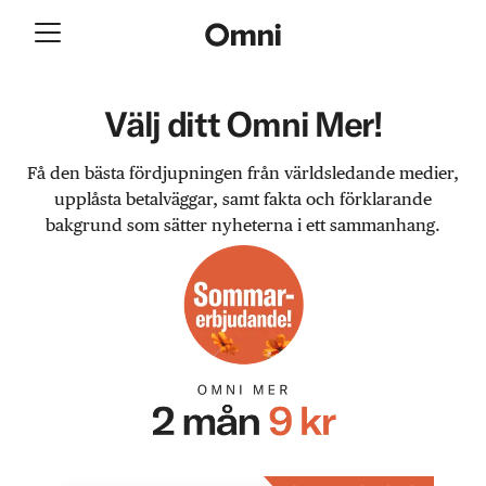
Välj ditt Omni Mer!
Få den bästa fördjupningen från världsledande medier,
upplåsta betalväggar, samt fakta och förklarande
bakgrund som sätter nyheterna i ett sammanhang.