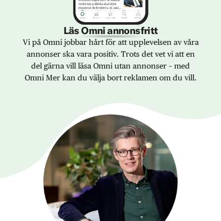
Läs Omni annonsfritt
Vi på Omni jobbar hårt för att upplevelsen av våra
annonser ska vara positiv. Trots det vet vi att en
del gärna vill läsa Omni utan annonser – med
Omni Mer kan du välja bort reklamen om du vill.