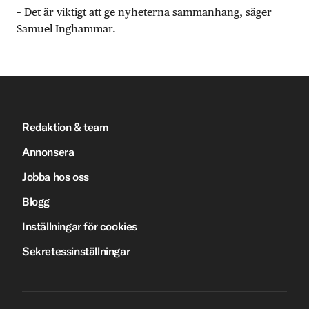
– Det är viktigt att ge nyheterna sammanhang, säger
Samuel Inghammar.
Redaktion & team
Annonsera
Jobba hos oss
Blogg
Inställningar för cookies
Sekretessinställningar