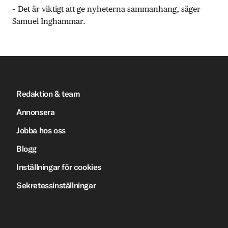
– Det är viktigt att ge nyheterna sammanhang, säger
Samuel Inghammar.
Redaktion & team
Annonsera
Jobba hos oss
Blogg
Inställningar för cookies
Sekretessinställningar