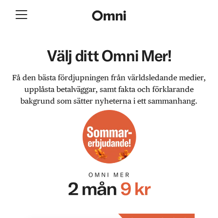
Välj ditt Omni Mer!
Få den bästa fördjupningen från världsledande medier,
upplåsta betalväggar, samt fakta och förklarande
bakgrund som sätter nyheterna i ett sammanhang.