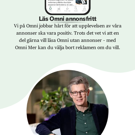
Läs Omni annonsfritt
Vi på Omni jobbar hårt för att upplevelsen av våra
annonser ska vara positiv. Trots det vet vi att en
del gärna vill läsa Omni utan annonser – med
Omni Mer kan du välja bort reklamen om du vill.