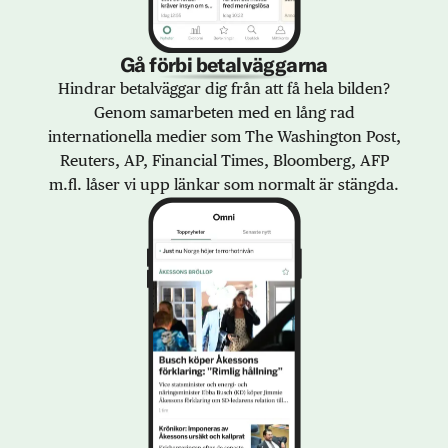
Gå förbi betalväggarna
Hindrar betalväggar dig från att få hela bilden?
Genom samarbeten med en lång rad
internationella medier som The Washington Post,
Reuters, AP, Financial Times, Bloomberg, AFP
m.fl. låser vi upp länkar som normalt är stängda.