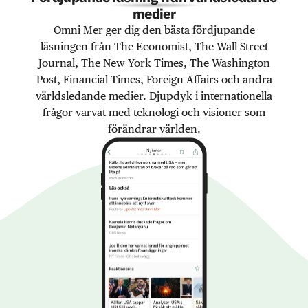
medier
Omni Mer ger dig den bästa fördjupande
läsningen från The Economist, The Wall Street
Journal, The New York Times, The Washington
Post, Financial Times, Foreign Affairs och andra
världsledande medier. Djupdyk i internationella
frågor varvat med teknologi och visioner som
förändrar världen.