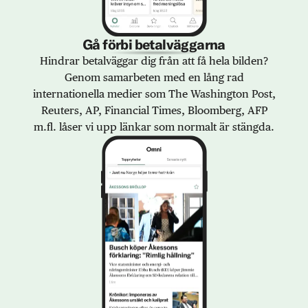
Gå förbi betalväggarna
Hindrar betalväggar dig från att få hela bilden?
Genom samarbeten med en lång rad
internationella medier som The Washington Post,
Reuters, AP, Financial Times, Bloomberg, AFP
m.fl. låser vi upp länkar som normalt är stängda.