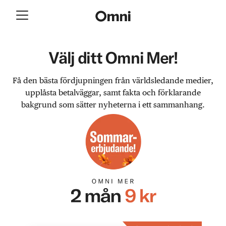
Välj ditt Omni Mer!
Få den bästa fördjupningen från världsledande medier,
upplåsta betalväggar, samt fakta och förklarande
bakgrund som sätter nyheterna i ett sammanhang.