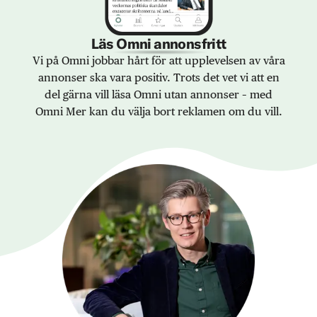
Läs Omni annonsfritt
Vi på Omni jobbar hårt för att upplevelsen av våra
annonser ska vara positiv. Trots det vet vi att en
del gärna vill läsa Omni utan annonser – med
Omni Mer kan du välja bort reklamen om du vill.