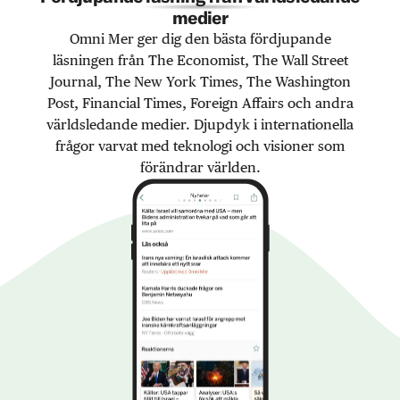
medier
Omni Mer ger dig den bästa fördjupande
läsningen från The Economist, The Wall Street
Journal, The New York Times, The Washington
Post, Financial Times, Foreign Affairs och andra
världsledande medier. Djupdyk i internationella
frågor varvat med teknologi och visioner som
förändrar världen.