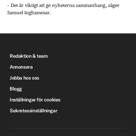
– Det är viktigt att ge nyheterna sammanhang, säger
Samuel Inghammar.
Redaktion & team
Annonsera
Jobba hos oss
Blogg
Inställningar för cookies
Sekretessinställningar