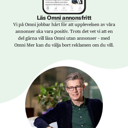
Läs Omni annonsfritt
Vi på Omni jobbar hårt för att upplevelsen av våra
annonser ska vara positiv. Trots det vet vi att en
del gärna vill läsa Omni utan annonser – med
Omni Mer kan du välja bort reklamen om du vill.