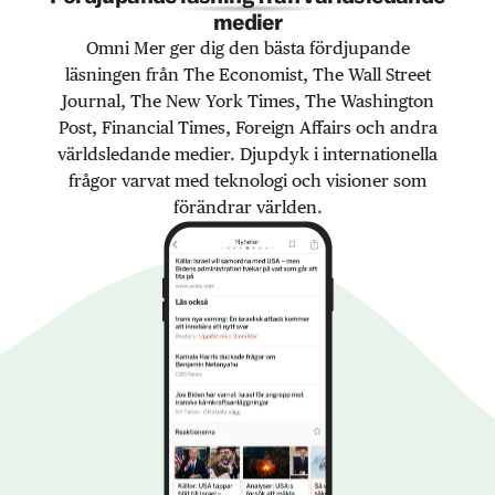
medier
Omni Mer ger dig den bästa fördjupande
läsningen från The Economist, The Wall Street
Journal, The New York Times, The Washington
Post, Financial Times, Foreign Affairs och andra
världsledande medier. Djupdyk i internationella
frågor varvat med teknologi och visioner som
förändrar världen.