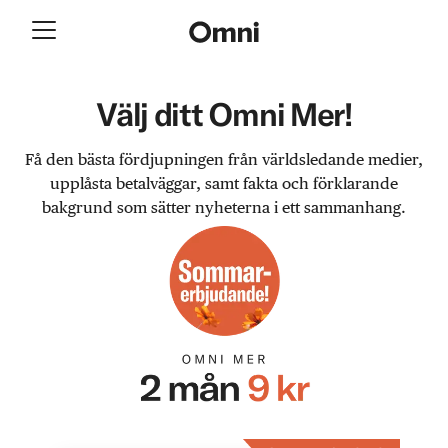
Välj ditt Omni Mer!
Få den bästa fördjupningen från världsledande medier,
upplåsta betalväggar, samt fakta och förklarande
bakgrund som sätter nyheterna i ett sammanhang.