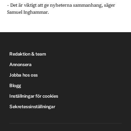
– Det är viktigt att ge nyheterna sammanhang, säger
Samuel Inghammar.
Redaktion & team
Annonsera
Jobba hos oss
Blogg
Inställningar för cookies
Sekretessinställningar