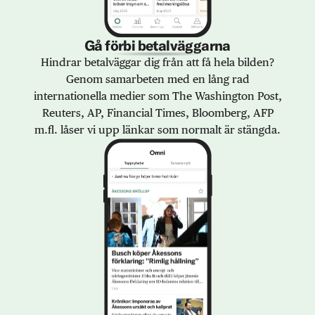
Gå förbi betalväggarna
Hindrar betalväggar dig från att få hela bilden?
Genom samarbeten med en lång rad
internationella medier som The Washington Post,
Reuters, AP, Financial Times, Bloomberg, AFP
m.fl. låser vi upp länkar som normalt är stängda.