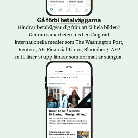
Gå förbi betalväggarna
Hindrar betalväggar dig från att få hela bilden?
Genom samarbeten med en lång rad
internationella medier som The Washington Post,
Reuters, AP, Financial Times, Bloomberg, AFP
m.fl. låser vi upp länkar som normalt är stängda.