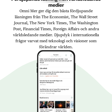
medier
Omni Mer ger dig den bästa fördjupande
läsningen från The Economist, The Wall Street
Journal, The New York Times, The Washington
Post, Financial Times, Foreign Affairs och andra
världsledande medier. Djupdyk i internationella
frågor varvat med teknologi och visioner som
förändrar världen.