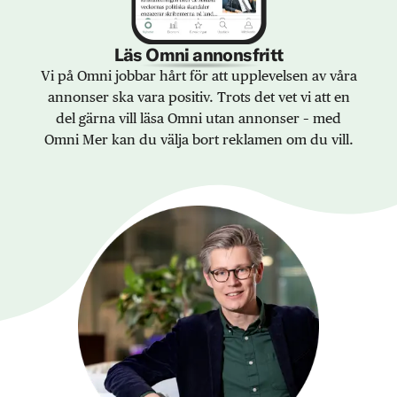
Läs Omni annonsfritt
Vi på Omni jobbar hårt för att upplevelsen av våra
annonser ska vara positiv. Trots det vet vi att en
del gärna vill läsa Omni utan annonser – med
Omni Mer kan du välja bort reklamen om du vill.