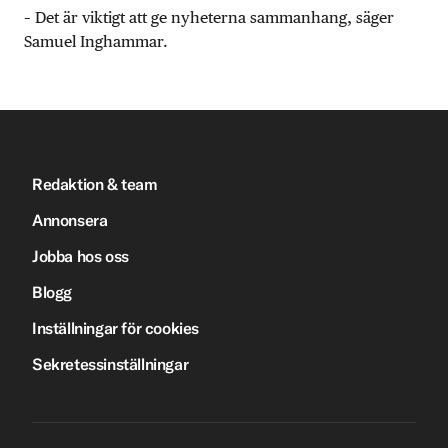
– Det är viktigt att ge nyheterna sammanhang, säger
Samuel Inghammar.
Redaktion & team
Annonsera
Jobba hos oss
Blogg
Inställningar för cookies
Sekretessinställningar