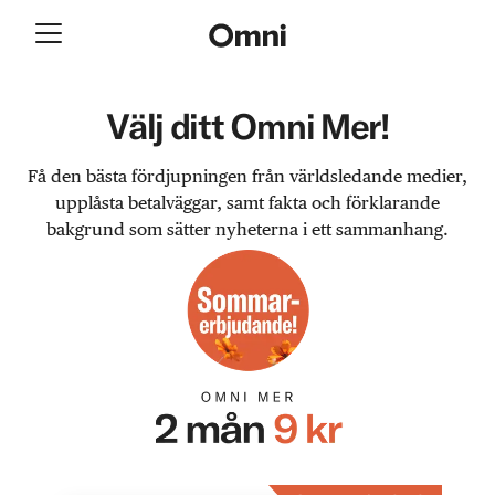
Välj ditt Omni Mer!
Få den bästa fördjupningen från världsledande medier,
upplåsta betalväggar, samt fakta och förklarande
bakgrund som sätter nyheterna i ett sammanhang.