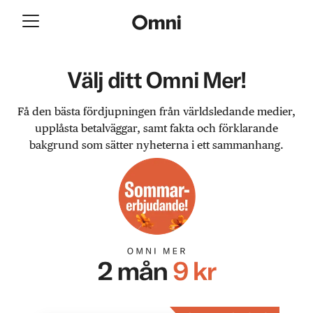
Välj ditt Omni Mer!
Få den bästa fördjupningen från världsledande medier,
upplåsta betalväggar, samt fakta och förklarande
bakgrund som sätter nyheterna i ett sammanhang.