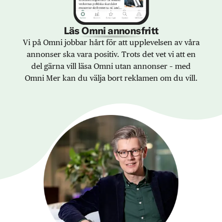
Läs Omni annonsfritt
Vi på Omni jobbar hårt för att upplevelsen av våra
annonser ska vara positiv. Trots det vet vi att en
del gärna vill läsa Omni utan annonser – med
Omni Mer kan du välja bort reklamen om du vill.