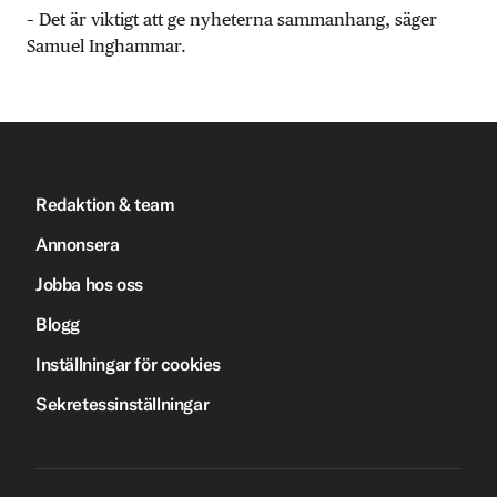
– Det är viktigt att ge nyheterna sammanhang, säger
Samuel Inghammar.
Redaktion & team
Annonsera
Jobba hos oss
Blogg
Inställningar för cookies
Sekretessinställningar