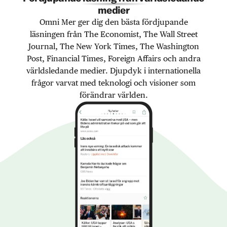
medier
Omni Mer ger dig den bästa fördjupande
läsningen från The Economist, The Wall Street
Journal, The New York Times, The Washington
Post, Financial Times, Foreign Affairs och andra
världsledande medier. Djupdyk i internationella
frågor varvat med teknologi och visioner som
förändrar världen.