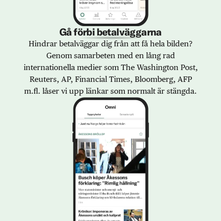
Gå förbi betalväggarna
Hindrar betalväggar dig från att få hela bilden?
Genom samarbeten med en lång rad
internationella medier som The Washington Post,
Reuters, AP, Financial Times, Bloomberg, AFP
m.fl. låser vi upp länkar som normalt är stängda.