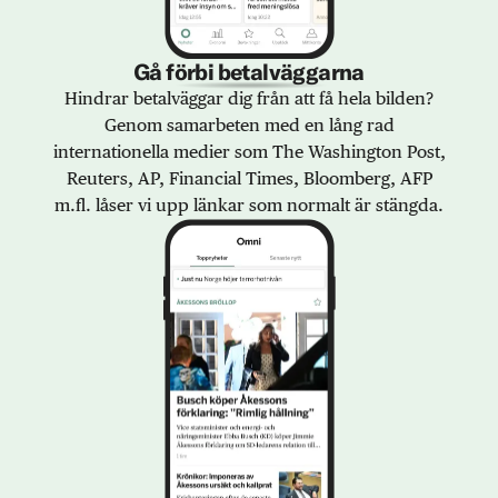
Gå förbi betalväggarna
Hindrar betalväggar dig från att få hela bilden?
Genom samarbeten med en lång rad
internationella medier som The Washington Post,
Reuters, AP, Financial Times, Bloomberg, AFP
m.fl. låser vi upp länkar som normalt är stängda.