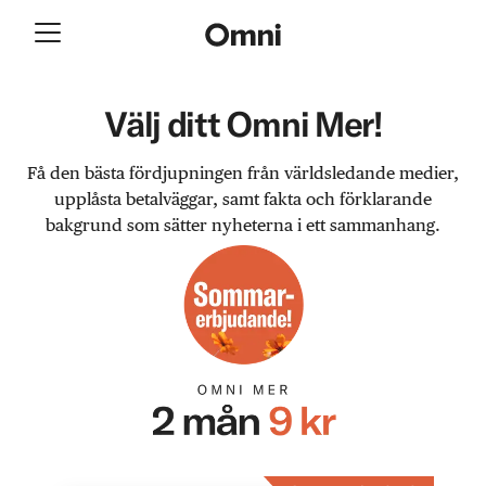
Välj ditt Omni Mer!
Få den bästa fördjupningen från världsledande medier,
upplåsta betalväggar, samt fakta och förklarande
bakgrund som sätter nyheterna i ett sammanhang.