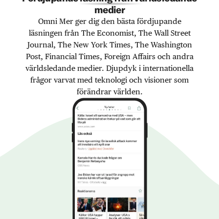
medier
Omni Mer ger dig den bästa fördjupande
läsningen från The Economist, The Wall Street
Journal, The New York Times, The Washington
Post, Financial Times, Foreign Affairs och andra
världsledande medier. Djupdyk i internationella
frågor varvat med teknologi och visioner som
förändrar världen.