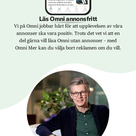
Läs Omni annonsfritt
Vi på Omni jobbar hårt för att upplevelsen av våra
annonser ska vara positiv. Trots det vet vi att en
del gärna vill läsa Omni utan annonser – med
Omni Mer kan du välja bort reklamen om du vill.