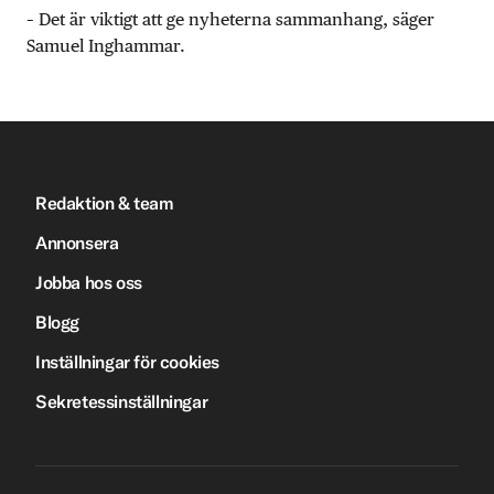
– Det är viktigt att ge nyheterna sammanhang, säger
Samuel Inghammar.
Redaktion & team
Annonsera
Jobba hos oss
Blogg
Inställningar för cookies
Sekretessinställningar