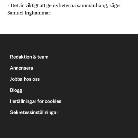
– Det är viktigt att ge nyheterna sammanhang, säger
Samuel Inghammar.
Redaktion & team
Annonsera
Jobba hos oss
Blogg
Inställningar för cookies
Sekretessinställningar