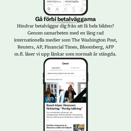
Gå förbi betalväggarna
Hindrar betalväggar dig från att få hela bilden?
Genom samarbeten med en lång rad
internationella medier som The Washington Post,
Reuters, AP, Financial Times, Bloomberg, AFP
m.fl. låser vi upp länkar som normalt är stängda.