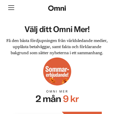
Välj ditt Omni Mer!
Få den bästa fördjupningen från världsledande medier,
upplåsta betalväggar, samt fakta och förklarande
bakgrund som sätter nyheterna i ett sammanhang.