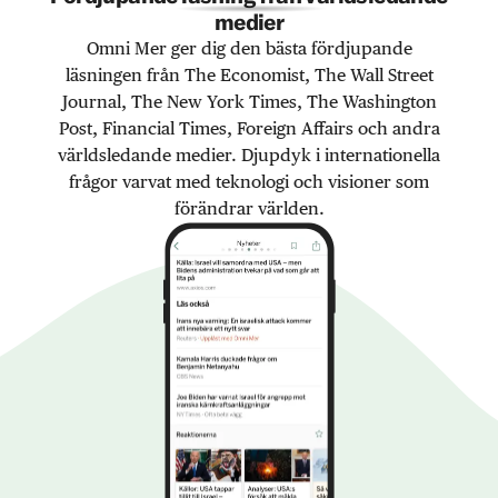
medier
Omni Mer ger dig den bästa fördjupande
läsningen från The Economist, The Wall Street
Journal, The New York Times, The Washington
Post, Financial Times, Foreign Affairs och andra
världsledande medier. Djupdyk i internationella
frågor varvat med teknologi och visioner som
förändrar världen.