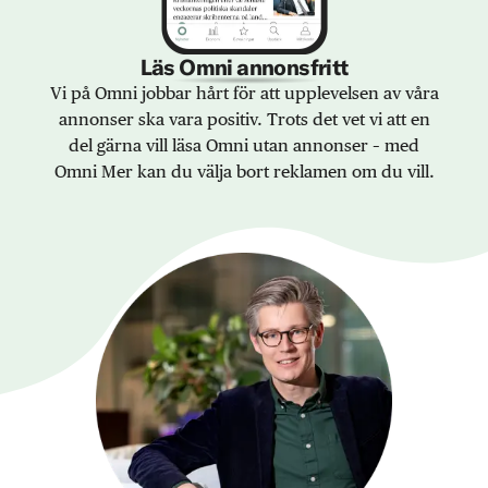
Läs Omni annonsfritt
Vi på Omni jobbar hårt för att upplevelsen av våra
annonser ska vara positiv. Trots det vet vi att en
del gärna vill läsa Omni utan annonser – med
Omni Mer kan du välja bort reklamen om du vill.