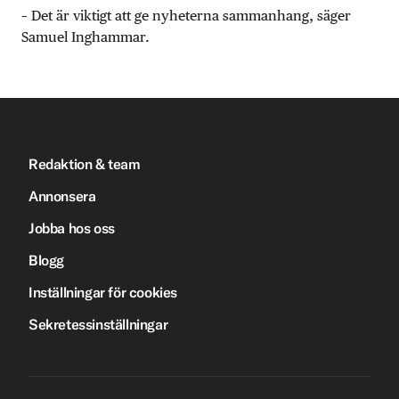
– Det är viktigt att ge nyheterna sammanhang, säger
Samuel Inghammar.
Redaktion & team
Annonsera
Jobba hos oss
Blogg
Inställningar för cookies
Sekretessinställningar