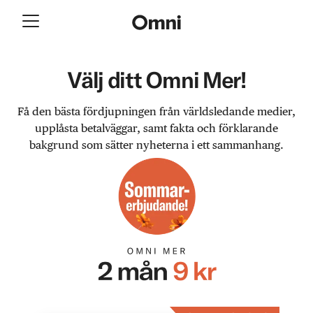
Välj ditt Omni Mer!
Få den bästa fördjupningen från världsledande medier,
upplåsta betalväggar, samt fakta och förklarande
bakgrund som sätter nyheterna i ett sammanhang.