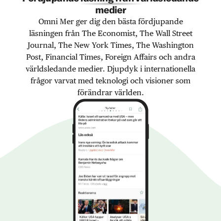
medier
Omni Mer ger dig den bästa fördjupande
läsningen från The Economist, The Wall Street
Journal, The New York Times, The Washington
Post, Financial Times, Foreign Affairs och andra
världsledande medier. Djupdyk i internationella
frågor varvat med teknologi och visioner som
förändrar världen.