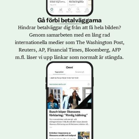
Gå förbi betalväggarna
Hindrar betalväggar dig från att få hela bilden?
Genom samarbeten med en lång rad
internationella medier som The Washington Post,
Reuters, AP, Financial Times, Bloomberg, AFP
m.fl. låser vi upp länkar som normalt är stängda.