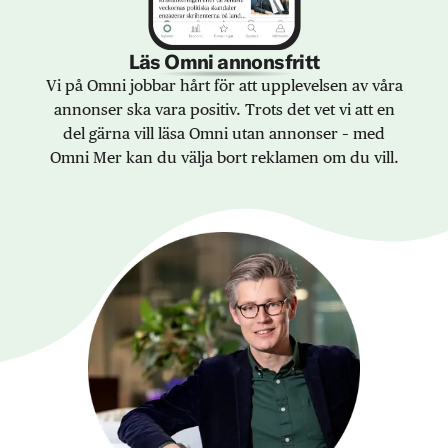
Läs Omni annonsfritt
Vi på Omni jobbar hårt för att upplevelsen av våra
annonser ska vara positiv. Trots det vet vi att en
del gärna vill läsa Omni utan annonser – med
Omni Mer kan du välja bort reklamen om du vill.