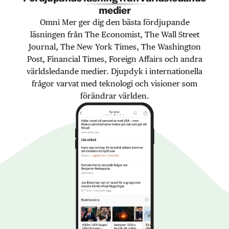
medier
Omni Mer ger dig den bästa fördjupande
läsningen från The Economist, The Wall Street
Journal, The New York Times, The Washington
Post, Financial Times, Foreign Affairs och andra
världsledande medier. Djupdyk i internationella
frågor varvat med teknologi och visioner som
förändrar världen.