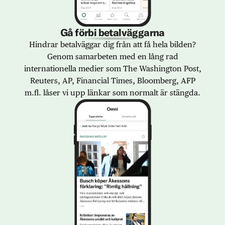
Gå förbi betalväggarna
Hindrar betalväggar dig från att få hela bilden?
Genom samarbeten med en lång rad
internationella medier som The Washington Post,
Reuters, AP, Financial Times, Bloomberg, AFP
m.fl. låser vi upp länkar som normalt är stängda.