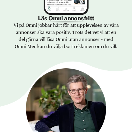
Läs Omni annonsfritt
Vi på Omni jobbar hårt för att upplevelsen av våra
annonser ska vara positiv. Trots det vet vi att en
del gärna vill läsa Omni utan annonser – med
Omni Mer kan du välja bort reklamen om du vill.