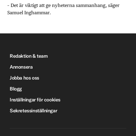
– Det är viktigt att ge nyheterna sammanhang, säger
Samuel Inghammar.
Redaktion & team
Annonsera
Jobba hos oss
Blogg
Inställningar för cookies
Sekretessinställningar