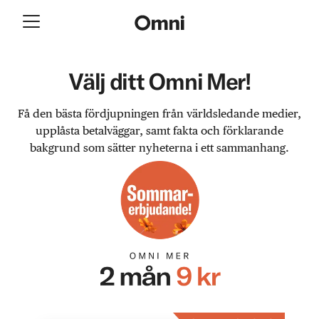
Välj ditt Omni Mer!
Få den bästa fördjupningen från världsledande medier,
upplåsta betalväggar, samt fakta och förklarande
bakgrund som sätter nyheterna i ett sammanhang.