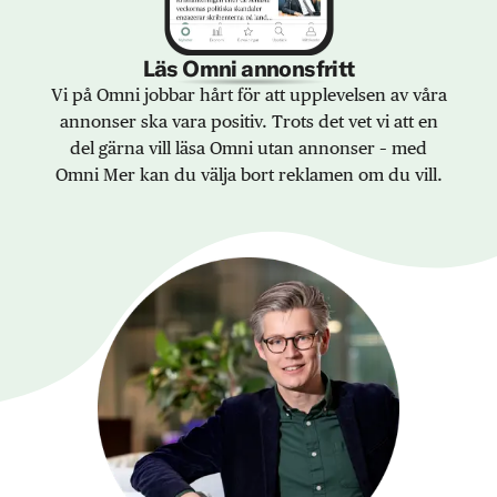
Läs Omni annonsfritt
Vi på Omni jobbar hårt för att upplevelsen av våra
annonser ska vara positiv. Trots det vet vi att en
del gärna vill läsa Omni utan annonser – med
Omni Mer kan du välja bort reklamen om du vill.