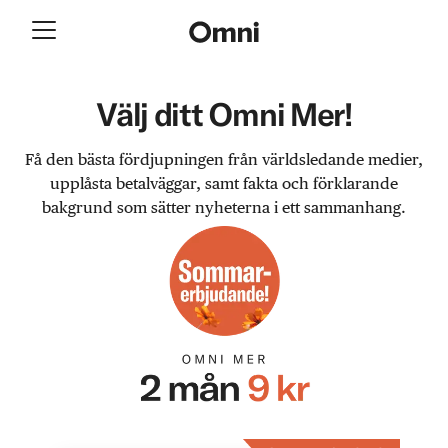
Välj ditt Omni Mer!
Få den bästa fördjupningen från världsledande medier,
upplåsta betalväggar, samt fakta och förklarande
bakgrund som sätter nyheterna i ett sammanhang.