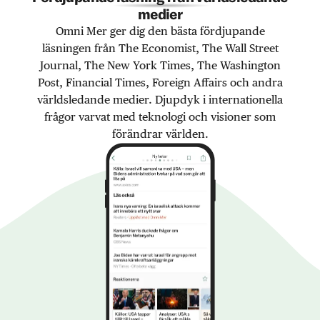
medier
Omni Mer ger dig den bästa fördjupande
läsningen från The Economist, The Wall Street
Journal, The New York Times, The Washington
Post, Financial Times, Foreign Affairs och andra
världsledande medier. Djupdyk i internationella
frågor varvat med teknologi och visioner som
förändrar världen.