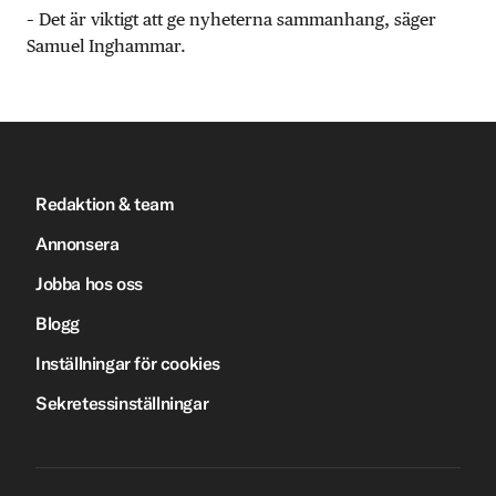
– Det är viktigt att ge nyheterna sammanhang, säger
Samuel Inghammar.
Redaktion & team
Annonsera
Jobba hos oss
Blogg
Inställningar för cookies
Sekretessinställningar