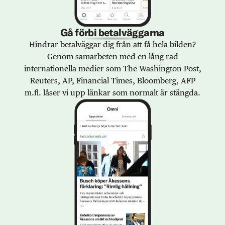
Gå förbi betalväggarna
Hindrar betalväggar dig från att få hela bilden?
Genom samarbeten med en lång rad
internationella medier som The Washington Post,
Reuters, AP, Financial Times, Bloomberg, AFP
m.fl. låser vi upp länkar som normalt är stängda.