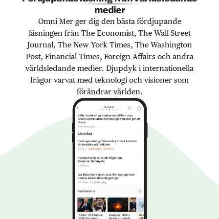
medier
Omni Mer ger dig den bästa fördjupande
läsningen från The Economist, The Wall Street
Journal, The New York Times, The Washington
Post, Financial Times, Foreign Affairs och andra
världsledande medier. Djupdyk i internationella
frågor varvat med teknologi och visioner som
förändrar världen.