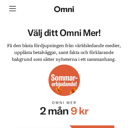
Välj ditt Omni Mer!
Få den bästa fördjupningen från världsledande medier,
upplåsta betalväggar, samt fakta och förklarande
bakgrund som sätter nyheterna i ett sammanhang.