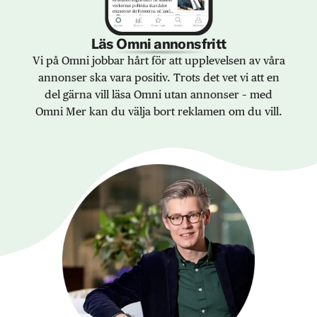
Läs Omni annonsfritt
Vi på Omni jobbar hårt för att upplevelsen av våra
annonser ska vara positiv. Trots det vet vi att en
del gärna vill läsa Omni utan annonser – med
Omni Mer kan du välja bort reklamen om du vill.