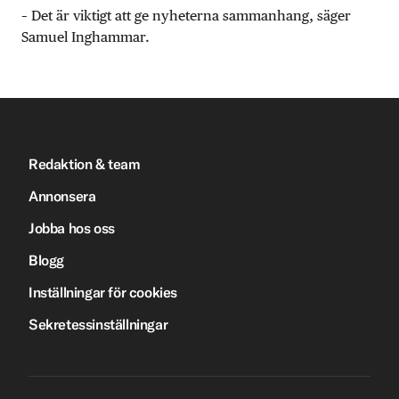
– Det är viktigt att ge nyheterna sammanhang, säger
Samuel Inghammar.
Redaktion & team
Annonsera
Jobba hos oss
Blogg
Inställningar för cookies
Sekretessinställningar