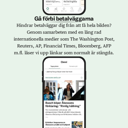
Gå förbi betalväggarna
Hindrar betalväggar dig från att få hela bilden?
Genom samarbeten med en lång rad
internationella medier som The Washington Post,
Reuters, AP, Financial Times, Bloomberg, AFP
m.fl. låser vi upp länkar som normalt är stängda.