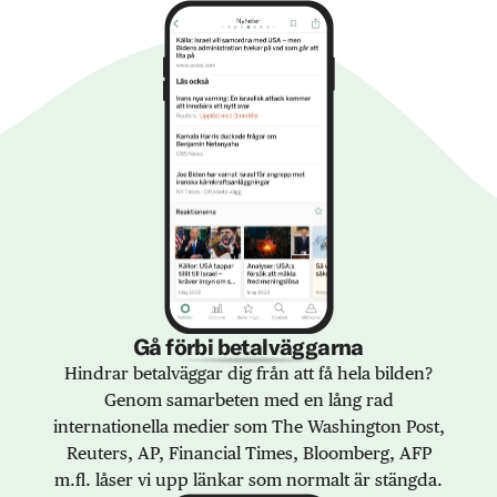
Gå förbi betalväggarna
Hindrar betalväggar dig från att få hela bilden?
Genom samarbeten med en lång rad
internationella medier som The Washington Post,
Reuters, AP, Financial Times, Bloomberg, AFP
m.fl. låser vi upp länkar som normalt är stängda.