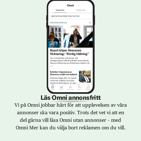
Läs Omni annonsfritt
Vi på Omni jobbar hårt för att upplevelsen av våra
annonser ska vara positiv. Trots det vet vi att en
del gärna vill läsa Omni utan annonser – med
Omni Mer kan du välja bort reklamen om du vill.