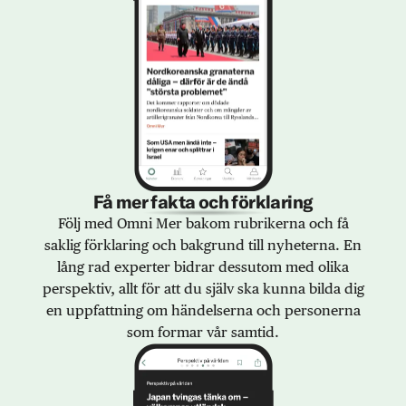
Få mer fakta och förklaring
Följ med Omni Mer bakom rubrikerna och få
saklig förklaring och bakgrund till nyheterna. En
lång rad experter bidrar dessutom med olika
perspektiv, allt för att du själv ska kunna bilda dig
en uppfattning om händelserna och personerna
som formar vår samtid.