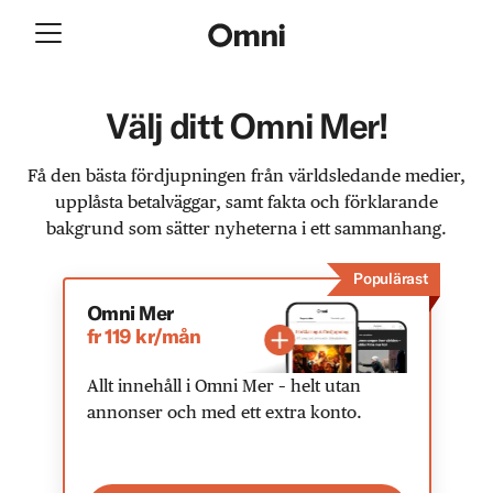
Välj ditt Omni Mer!
Få den bästa fördjupningen från världsledande medier,
upplåsta betalväggar, samt fakta och förklarande
bakgrund som sätter nyheterna i ett sammanhang.
Populärast
Omni Mer
fr 119 kr/mån
Allt innehåll i Omni Mer – helt utan
annonser och med ett extra konto.