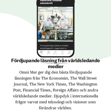
Fördjupande läsning från världsledande
medier
Omni Mer ger dig den bästa fördjupande
läsningen från The Economist, The Wall Street
Journal, The New York Times, The Washington
Post, Financial Times, Foreign Affairs och andra
världsledande medier. Djupdyk i internationella
frågor varvat med teknologi och visioner som
förändrar världen.