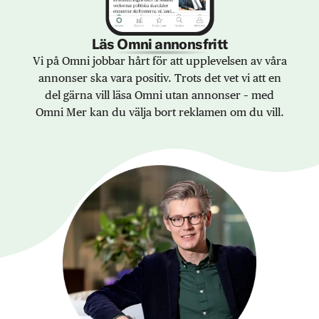
Läs Omni annonsfritt
Vi på Omni jobbar hårt för att upplevelsen av våra
annonser ska vara positiv. Trots det vet vi att en
del gärna vill läsa Omni utan annonser – med
Omni Mer kan du välja bort reklamen om du vill.