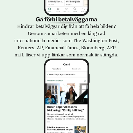
Gå förbi betalväggarna
Hindrar betalväggar dig från att få hela bilden?
Genom samarbeten med en lång rad
internationella medier som The Washington Post,
Reuters, AP, Financial Times, Bloomberg, AFP
m.fl. låser vi upp länkar som normalt är stängda.