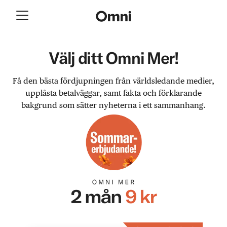
Välj ditt Omni Mer!
Få den bästa fördjupningen från världsledande medier,
upplåsta betalväggar, samt fakta och förklarande
bakgrund som sätter nyheterna i ett sammanhang.