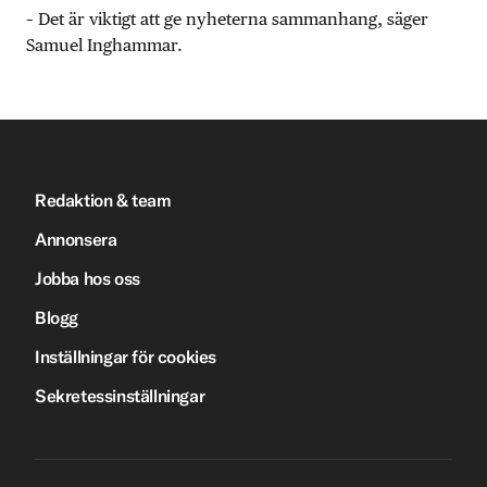
– Det är viktigt att ge nyheterna sammanhang, säger
Samuel Inghammar.
Redaktion & team
Annonsera
Jobba hos oss
Blogg
Inställningar för cookies
Sekretessinställningar