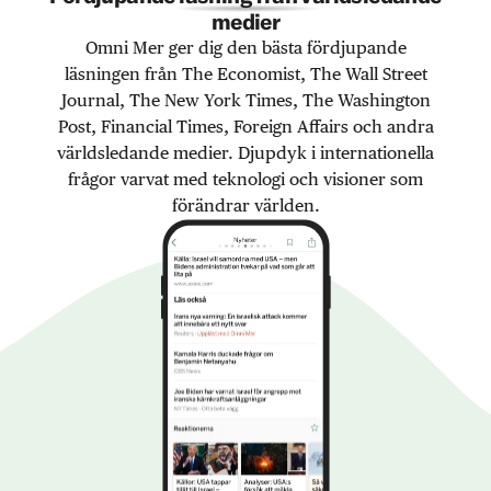
medier
Omni Mer ger dig den bästa fördjupande
läsningen från The Economist, The Wall Street
Journal, The New York Times, The Washington
Post, Financial Times, Foreign Affairs och andra
världsledande medier. Djupdyk i internationella
frågor varvat med teknologi och visioner som
förändrar världen.