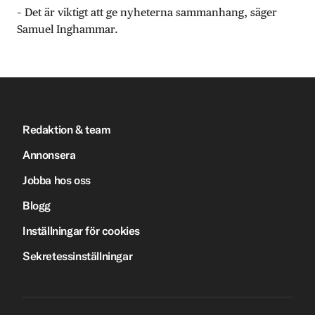
– Det är viktigt att ge nyheterna sammanhang, säger
Samuel Inghammar.
Redaktion & team
Annonsera
Jobba hos oss
Blogg
Inställningar för cookies
Sekretessinställningar