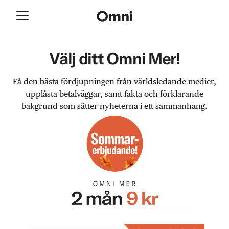
Välj ditt Omni Mer!
Få den bästa fördjupningen från världsledande medier,
upplåsta betalväggar, samt fakta och förklarande
bakgrund som sätter nyheterna i ett sammanhang.