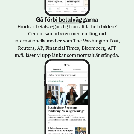
Gå förbi betalväggarna
Hindrar betalväggar dig från att få hela bilden?
Genom samarbeten med en lång rad
internationella medier som The Washington Post,
Reuters, AP, Financial Times, Bloomberg, AFP
m.fl. låser vi upp länkar som normalt är stängda.