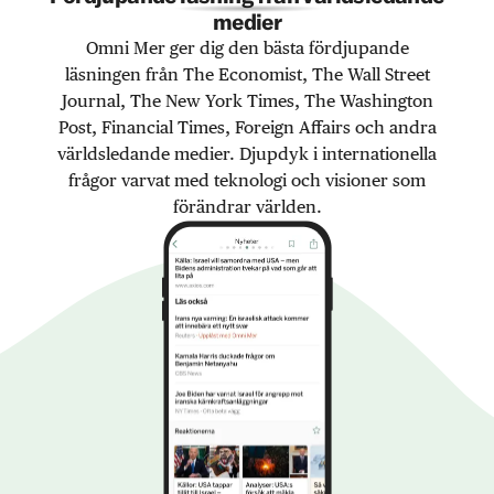
medier
Omni Mer ger dig den bästa fördjupande
läsningen från The Economist, The Wall Street
Journal, The New York Times, The Washington
Post, Financial Times, Foreign Affairs och andra
världsledande medier. Djupdyk i internationella
frågor varvat med teknologi och visioner som
förändrar världen.