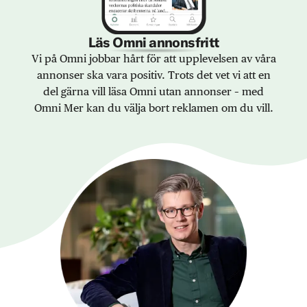
Läs Omni annonsfritt
Vi på Omni jobbar hårt för att upplevelsen av våra
annonser ska vara positiv. Trots det vet vi att en
del gärna vill läsa Omni utan annonser – med
Omni Mer kan du välja bort reklamen om du vill.