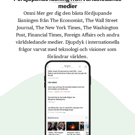
medier
Omni Mer ger dig den bästa fördjupande
läsningen från The Economist, The Wall Street
Journal, The New York Times, The Washington
Post, Financial Times, Foreign Affairs och andra
världsledande medier. Djupdyk i internationella
frågor varvat med teknologi och visioner som
förändrar världen.