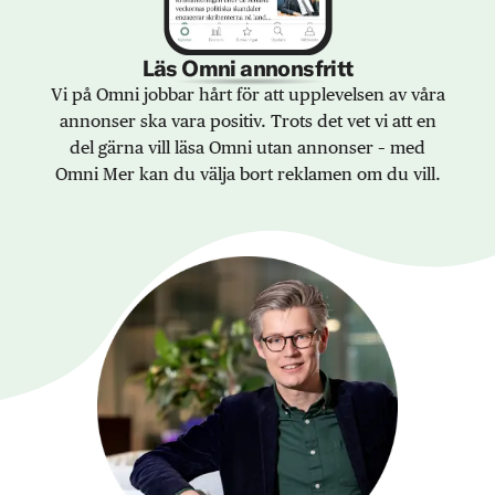
Läs Omni annonsfritt
Vi på Omni jobbar hårt för att upplevelsen av våra
annonser ska vara positiv. Trots det vet vi att en
del gärna vill läsa Omni utan annonser – med
Omni Mer kan du välja bort reklamen om du vill.