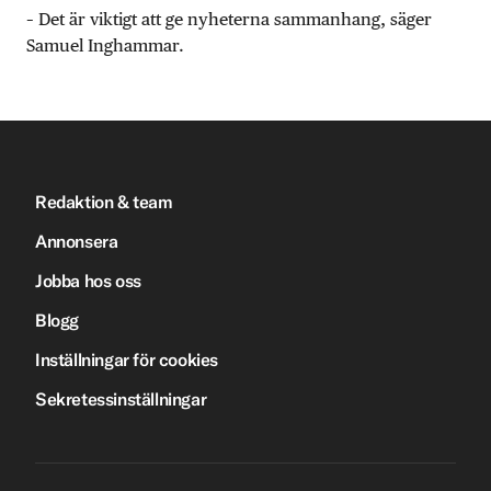
– Det är viktigt att ge nyheterna sammanhang, säger
Samuel Inghammar.
Redaktion & team
Annonsera
Jobba hos oss
Blogg
Inställningar för cookies
Sekretessinställningar