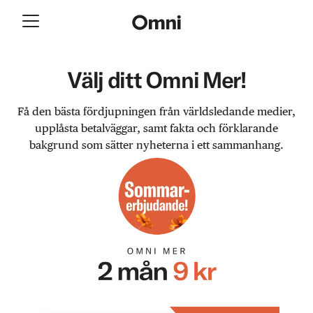
Välj ditt Omni Mer!
Få den bästa fördjupningen från världsledande medier,
upplåsta betalväggar, samt fakta och förklarande
bakgrund som sätter nyheterna i ett sammanhang.