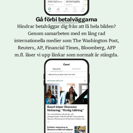
Gå förbi betalväggarna
Hindrar betalväggar dig från att få hela bilden?
Genom samarbeten med en lång rad
internationella medier som The Washington Post,
Reuters, AP, Financial Times, Bloomberg, AFP
m.fl. låser vi upp länkar som normalt är stängda.