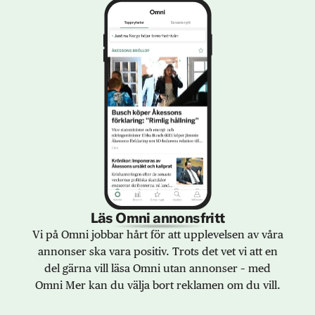
Läs Omni annonsfritt
Vi på Omni jobbar hårt för att upplevelsen av våra
annonser ska vara positiv. Trots det vet vi att en
del gärna vill läsa Omni utan annonser – med
Omni Mer kan du välja bort reklamen om du vill.