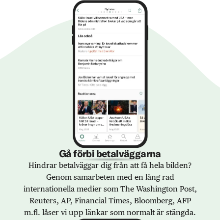
Gå förbi betalväggarna
Hindrar betalväggar dig från att få hela bilden?
Genom samarbeten med en lång rad
internationella medier som The Washington Post,
Reuters, AP, Financial Times, Bloomberg, AFP
m.fl. låser vi upp länkar som normalt är stängda.