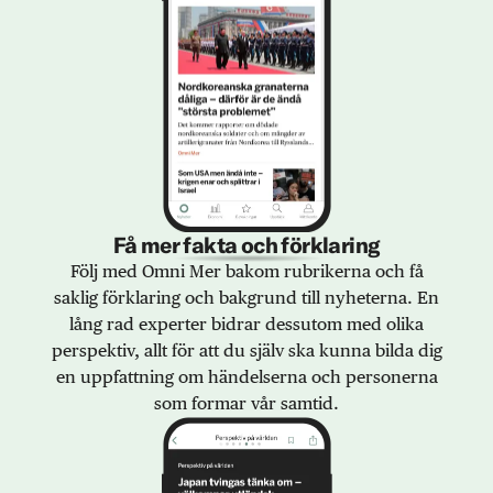
Få mer fakta och förklaring
Följ med Omni Mer bakom rubrikerna och få
saklig förklaring och bakgrund till nyheterna. En
lång rad experter bidrar dessutom med olika
perspektiv, allt för att du själv ska kunna bilda dig
en uppfattning om händelserna och personerna
som formar vår samtid.