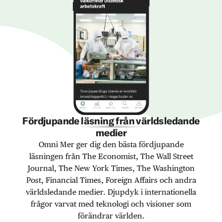
Fördjupande läsning från världsledande
medier
Omni Mer ger dig den bästa fördjupande
läsningen från The Economist, The Wall Street
Journal, The New York Times, The Washington
Post, Financial Times, Foreign Affairs och andra
världsledande medier. Djupdyk i internationella
frågor varvat med teknologi och visioner som
förändrar världen.