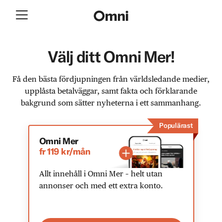
Välj ditt Omni Mer!
Få den bästa fördjupningen från världsledande medier,
upplåsta betalväggar, samt fakta och förklarande
bakgrund som sätter nyheterna i ett sammanhang.
Populärast
Omni Mer
fr 119 kr/mån
Allt innehåll i Omni Mer – helt utan
annonser och med ett extra konto.