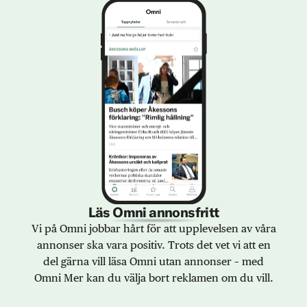
Läs Omni annonsfritt
Vi på Omni jobbar hårt för att upplevelsen av våra
annonser ska vara positiv. Trots det vet vi att en
del gärna vill läsa Omni utan annonser – med
Omni Mer kan du välja bort reklamen om du vill.