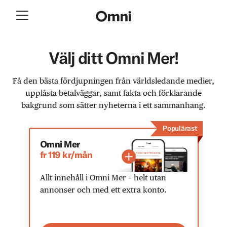
Välj ditt Omni Mer!
Få den bästa fördjupningen från världsledande medier,
upplåsta betalväggar, samt fakta och förklarande
bakgrund som sätter nyheterna i ett sammanhang.
Populärast
Omni Mer
fr 119 kr/mån
Allt innehåll i Omni Mer – helt utan
annonser och med ett extra konto.