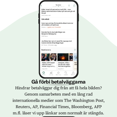
Gå förbi betalväggarna
Hindrar betalväggar dig från att få hela bilden?
Genom samarbeten med en lång rad
internationella medier som The Washington Post,
Reuters, AP, Financial Times, Bloomberg, AFP
m.fl. låser vi upp länkar som normalt är stängda.