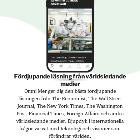
Fördjupande läsning från världsledande
medier
Omni Mer ger dig den bästa fördjupande
läsningen från The Economist, The Wall Street
Journal, The New York Times, The Washington
Post, Financial Times, Foreign Affairs och andra
världsledande medier. Djupdyk i internationella
frågor varvat med teknologi och visioner som
förändrar världen.