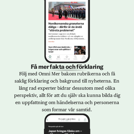
Få mer fakta och förklaring
Följ med Omni Mer bakom rubrikerna och få
saklig förklaring och bakgrund till nyheterna. En
lång rad experter bidrar dessutom med olika
perspektiv, allt för att du själv ska kunna bilda dig
en uppfattning om händelserna och personerna
som formar vår samtid.