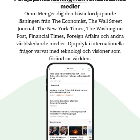
medier
Omni Mer ger dig den bästa fördjupande
läsningen från The Economist, The Wall Street
Journal, The New York Times, The Washington
Post, Financial Times, Foreign Affairs och andra
världsledande medier. Djupdyk i internationella
frågor varvat med teknologi och visioner som
förändrar världen.