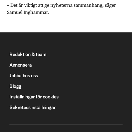
– Det är viktigt att ge nyheterna sammanhang, säger
Samuel Inghammar.
Redaktion & team
Annonsera
Jobba hos oss
Blogg
Inställningar för cookies
Sekretessinställningar