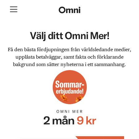
Välj ditt Omni Mer!
Få den bästa fördjupningen från världsledande medier,
upplåsta betalväggar, samt fakta och förklarande
bakgrund som sätter nyheterna i ett sammanhang.