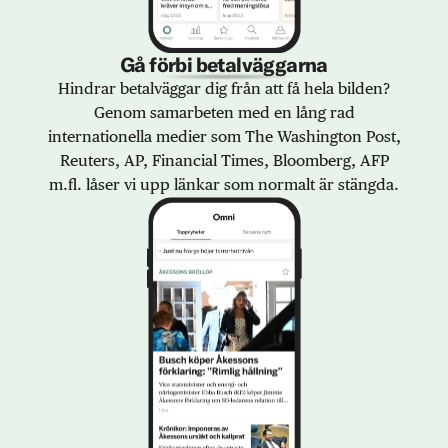
Gå förbi betalväggarna
Hindrar betalväggar dig från att få hela bilden?
Genom samarbeten med en lång rad
internationella medier som The Washington Post,
Reuters, AP, Financial Times, Bloomberg, AFP
m.fl. låser vi upp länkar som normalt är stängda.