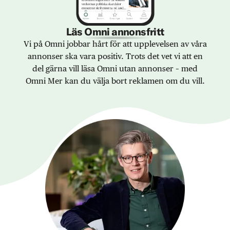
Läs Omni annonsfritt
Vi på Omni jobbar hårt för att upplevelsen av våra
annonser ska vara positiv. Trots det vet vi att en
del gärna vill läsa Omni utan annonser – med
Omni Mer kan du välja bort reklamen om du vill.